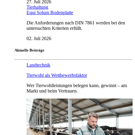
27. Juli 2026
Tierhaltung
Equi Solum Bodenplatte
Die Anforderungen nach DIN 7861 werden bei den
untersuchten Kriterien erfüllt.
02. Juli 2026
Aktuelle Beiträge
Landtechnik
Tierwohl als Wettbewerbsfaktor
Wer Tierwohlleistungen belegen kann, gewinnt – am
Markt und beim Vertrauen.