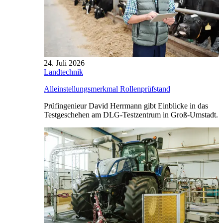
24. Juli 2026
Landtechnik
Alleinstellungsmerkmal Rollenprüfstand
Prüfingenieur David Herrmann gibt Einblicke in das
Testgeschehen am DLG-Testzentrum in Groß-Umstadt.