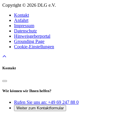
Copyright © 2026 DLG e.V.
Kontakt
Anfahrt
Impressum
Datenschutz
Hinweisgeberportal
Grounding Page
Cookie-Einstellungen
Kontakt
Wie können wir Ihnen helfen?
Rufen Sie uns an:
+49 69 247 88 0