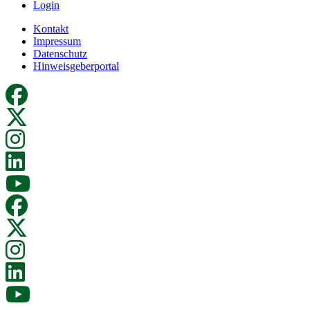
Login
Kontakt
Impressum
Datenschutz
Hinweisgeberportal