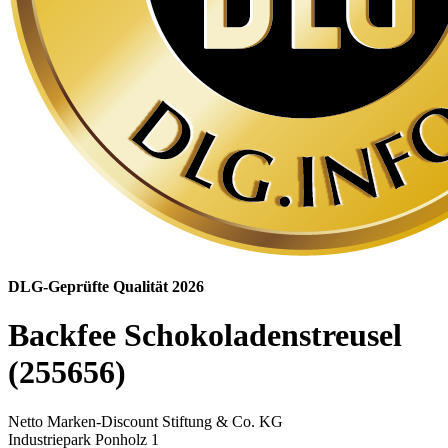
DLG-Geprüfte Qualität 2026
Backfee Schokoladenstreusel
(255656)
Netto Marken-Discount Stiftung & Co. KG
Industriepark Ponholz 1