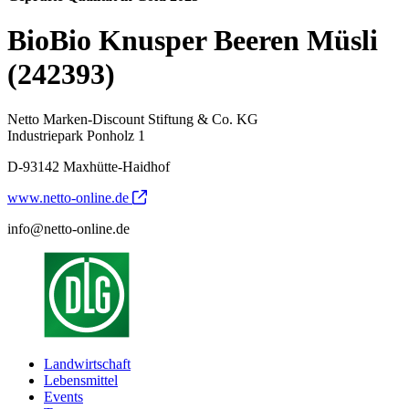
BioBio Knusper Beeren Müsli
(242393)
Netto Marken-Discount Stiftung & Co. KG
Industriepark Ponholz 1
D-93142 Maxhütte-Haidhof
www.netto-online.de
info@netto-online.de
Landwirtschaft
Lebensmittel
Events