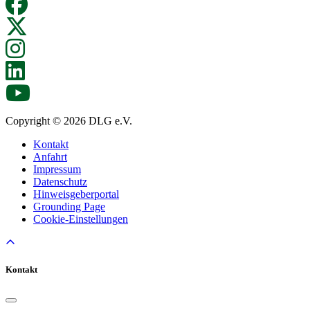
Copyright © 2026 DLG e.V.
Kontakt
Anfahrt
Impressum
Datenschutz
Hinweisgeberportal
Grounding Page
Cookie-Einstellungen
Kontakt