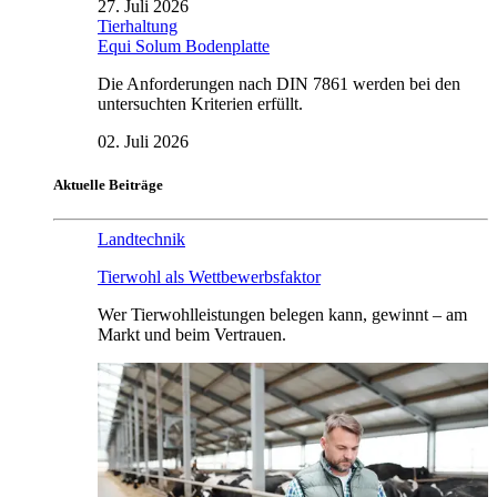
27. Juli 2026
Tierhaltung
Equi Solum Bodenplatte
Die Anforderungen nach DIN 7861 werden bei den
untersuchten Kriterien erfüllt.
02. Juli 2026
Aktuelle Beiträge
Landtechnik
Tierwohl als Wettbewerbsfaktor
Wer Tierwohlleistungen belegen kann, gewinnt – am
Markt und beim Vertrauen.