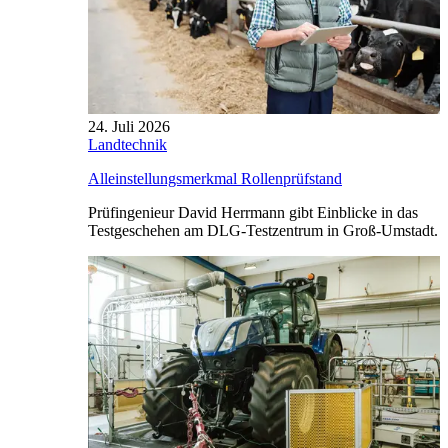
24. Juli 2026
Landtechnik
Alleinstellungsmerkmal Rollenprüfstand
Prüfingenieur David Herrmann gibt Einblicke in das
Testgeschehen am DLG-Testzentrum in Groß-Umstadt.