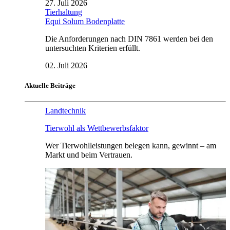
27. Juli 2026
Tierhaltung
Equi Solum Bodenplatte
Die Anforderungen nach DIN 7861 werden bei den
untersuchten Kriterien erfüllt.
02. Juli 2026
Aktuelle Beiträge
Landtechnik
Tierwohl als Wettbewerbsfaktor
Wer Tierwohlleistungen belegen kann, gewinnt – am
Markt und beim Vertrauen.