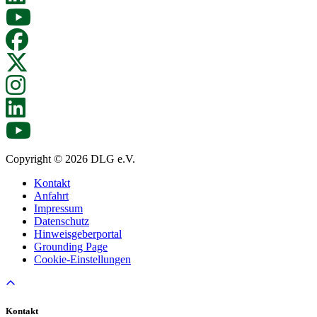
Copyright © 2026 DLG e.V.
Kontakt
Anfahrt
Impressum
Datenschutz
Hinweisgeberportal
Grounding Page
Cookie-Einstellungen
Kontakt