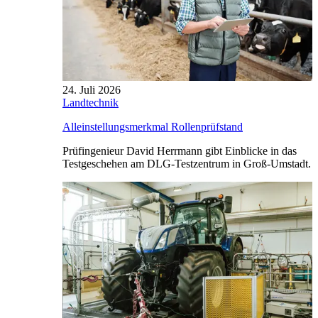
24. Juli 2026
Landtechnik
Alleinstellungsmerkmal Rollenprüfstand
Prüfingenieur David Herrmann gibt Einblicke in das
Testgeschehen am DLG-Testzentrum in Groß-Umstadt.