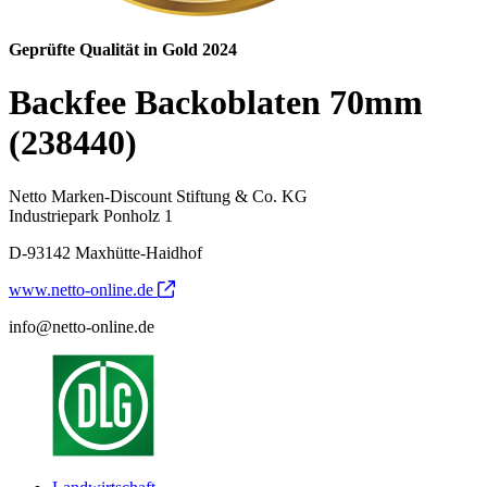
Geprüfte Qualität in Gold 2024
Backfee Backoblaten 70mm
(238440)
Netto Marken-Discount Stiftung & Co. KG
Industriepark Ponholz 1
D-93142 Maxhütte-Haidhof
www.netto-online.de
info@netto-online.de