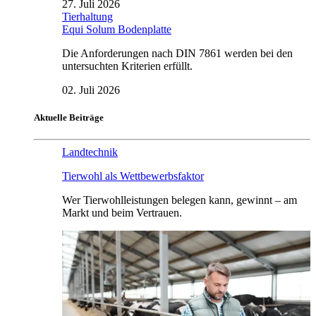
27. Juli 2026
Tierhaltung
Equi Solum Bodenplatte
Die Anforderungen nach DIN 7861 werden bei den
untersuchten Kriterien erfüllt.
02. Juli 2026
Aktuelle Beiträge
Landtechnik
Tierwohl als Wettbewerbsfaktor
Wer Tierwohlleistungen belegen kann, gewinnt – am
Markt und beim Vertrauen.