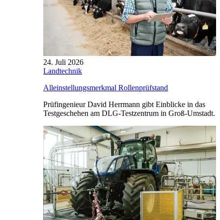
24. Juli 2026
Landtechnik
Alleinstellungsmerkmal Rollenprüfstand
Prüfingenieur David Herrmann gibt Einblicke in das
Testgeschehen am DLG-Testzentrum in Groß-Umstadt.