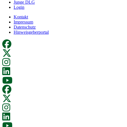
Junge DLG
Login
Kontakt
Impressum
Datenschutz
Hinweisgeberportal