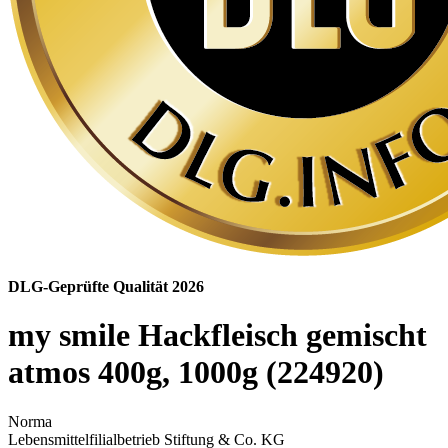
DLG-Geprüfte Qualität 2026
my smile Hackfleisch gemischt
atmos 400g, 1000g (224920)
Norma
Lebensmittelfilialbetrieb Stiftung & Co. KG