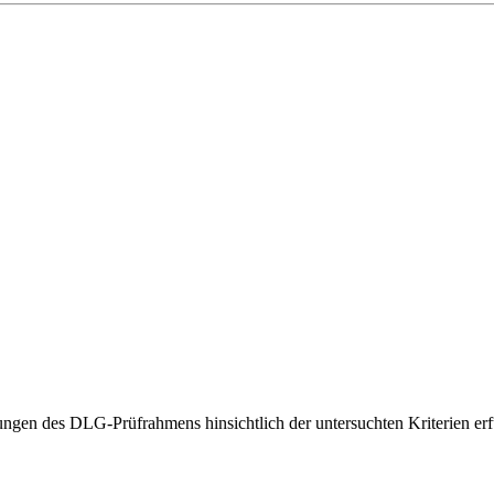
gen des DLG-Prüfrahmens hinsichtlich der untersuchten Kriterien erfü