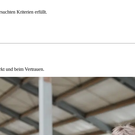
chten Kriterien erfüllt.
kt und beim Vertrauen.