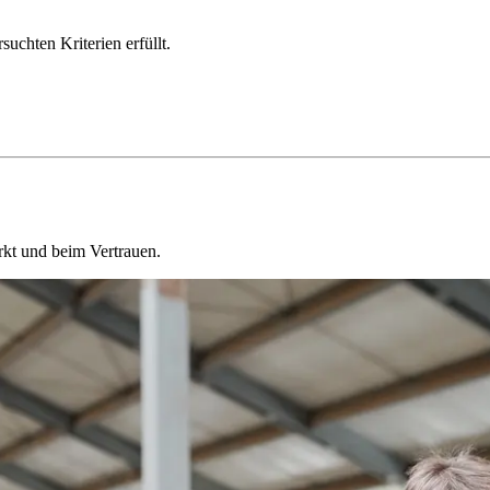
chten Kriterien erfüllt.
kt und beim Vertrauen.