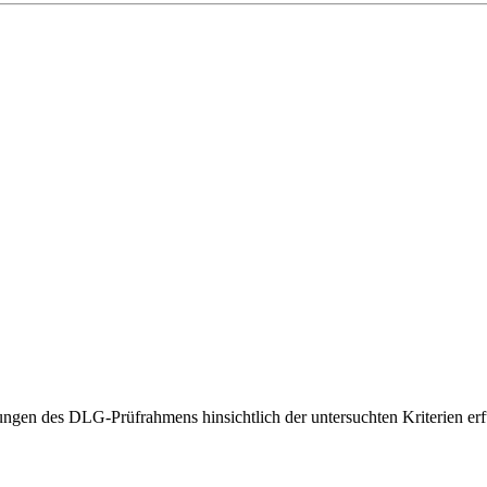
gen des DLG-Prüfrahmens hinsichtlich der untersuchten Kriterien erfü