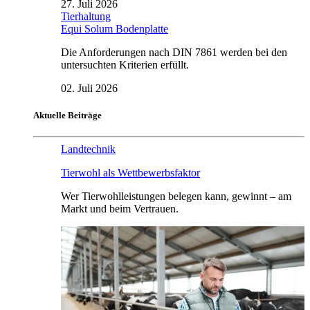
27. Juli 2026
Tierhaltung
Equi Solum Bodenplatte
Die Anforderungen nach DIN 7861 werden bei den
untersuchten Kriterien erfüllt.
02. Juli 2026
Aktuelle Beiträge
Landtechnik
Tierwohl als Wettbewerbsfaktor
Wer Tierwohlleistungen belegen kann, gewinnt – am
Markt und beim Vertrauen.