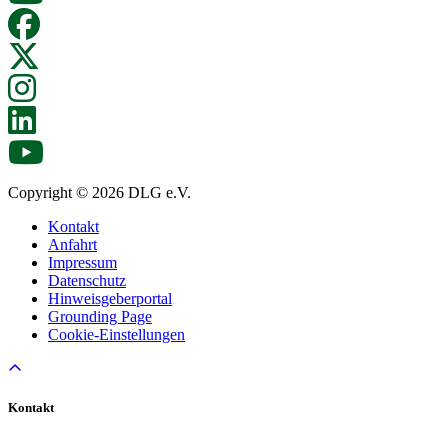
Copyright © 2026 DLG e.V.
Kontakt
Anfahrt
Impressum
Datenschutz
Hinweisgeberportal
Grounding Page
Cookie-Einstellungen
Kontakt