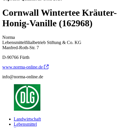
Cornwall Wintertee Kräuter-
Honig-Vanille (162968)
Norma
Lebensmittelfilialbetrieb Stiftung & Co. KG
Manfred-Roth-Str. 7
D-90766 Fürth
www.norma-online.de
info@norma-online.de
Landwirtschaft
Lebensmittel