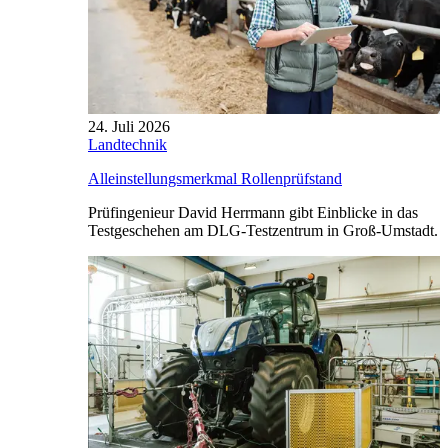
24. Juli 2026
Landtechnik
Alleinstellungsmerkmal Rollenprüfstand
Prüfingenieur David Herrmann gibt Einblicke in das
Testgeschehen am DLG-Testzentrum in Groß-Umstadt.