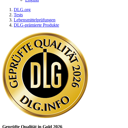
DLG.org
Tests
Lebensmittelprüfungen
DLG-prämierte Produkte
Geprüfte Qualität in Gold 2026