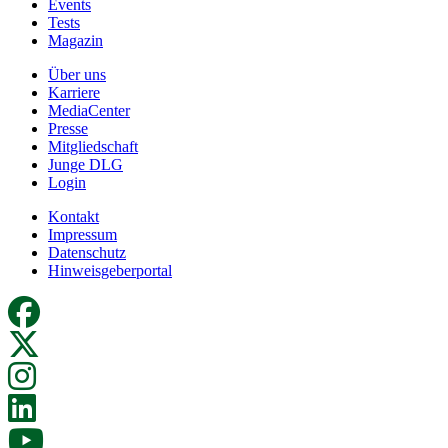
Events
Tests
Magazin
Über uns
Karriere
MediaCenter
Presse
Mitgliedschaft
Junge DLG
Login
Kontakt
Impressum
Datenschutz
Hinweisgeberportal