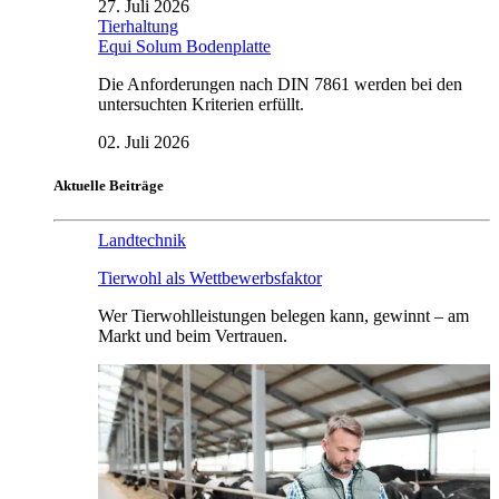
27. Juli 2026
Tierhaltung
Equi Solum Bodenplatte
Die Anforderungen nach DIN 7861 werden bei den
untersuchten Kriterien erfüllt.
02. Juli 2026
Aktuelle Beiträge
Landtechnik
Tierwohl als Wettbewerbsfaktor
Wer Tierwohlleistungen belegen kann, gewinnt – am
Markt und beim Vertrauen.