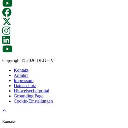
Copyright © 2026 DLG e.V.
Kontakt
Anfahrt
Impressum
Datenschutz
Hinweisgeberportal
Grounding Page
Cookie-Einstellungen
Kontakt