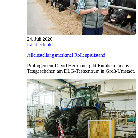
24. Juli 2026
Landtechnik
Alleinstellungsmerkmal Rollenprüfstand
Prüfingenieur David Herrmann gibt Einblicke in das
Testgeschehen am DLG-Testzentrum in Groß-Umstadt.