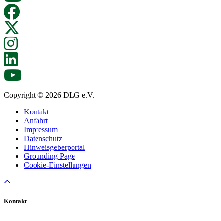
Copyright © 2026 DLG e.V.
Kontakt
Anfahrt
Impressum
Datenschutz
Hinweisgeberportal
Grounding Page
Cookie-Einstellungen
Kontakt