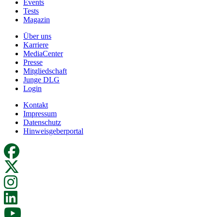
Events
Tests
Magazin
Über uns
Karriere
MediaCenter
Presse
Mitgliedschaft
Junge DLG
Login
Kontakt
Impressum
Datenschutz
Hinweisgeberportal