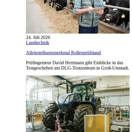
24. Juli 2026
Landtechnik
Alleinstellungsmerkmal Rollenprüfstand
Prüfingenieur David Herrmann gibt Einblicke in das
Testgeschehen am DLG-Testzentrum in Groß-Umstadt.