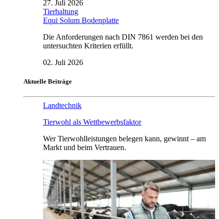
27. Juli 2026
Tierhaltung
Equi Solum Bodenplatte
Die Anforderungen nach DIN 7861 werden bei den
untersuchten Kriterien erfüllt.
02. Juli 2026
Aktuelle Beiträge
Landtechnik
Tierwohl als Wettbewerbsfaktor
Wer Tierwohlleistungen belegen kann, gewinnt – am
Markt und beim Vertrauen.