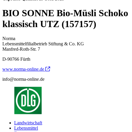
BIO SONNE Bio-Müsli Schoko
klassisch UTZ (157157)
Norma
Lebensmittelfilialbetrieb Stiftung & Co. KG
Manfred-Roth-Str. 7
D-90766 Fürth
www.norma-online.de
info@norma-online.de
Landwirtschaft
Lebensmittel