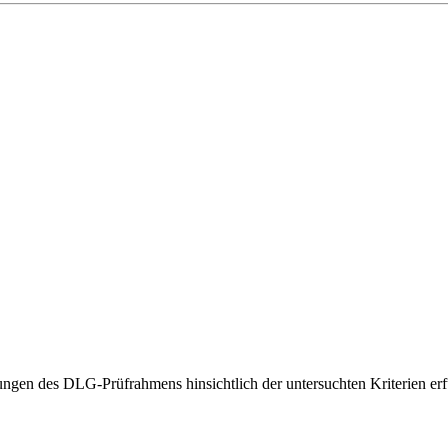
gen des DLG-Prüfrahmens hinsichtlich der untersuchten Kriterien erfü