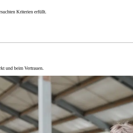
chten Kriterien erfüllt.
kt und beim Vertrauen.