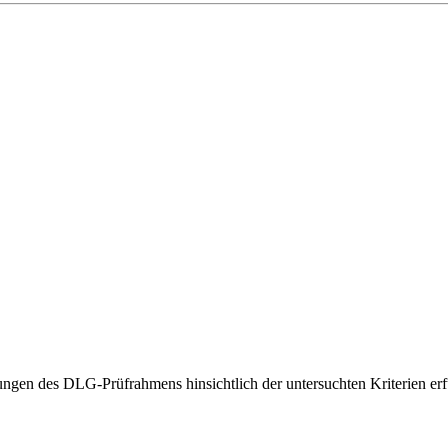
gen des DLG-Prüfrahmens hinsichtlich der untersuchten Kriterien erfü