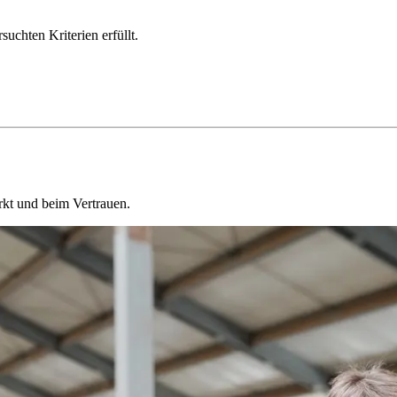
chten Kriterien erfüllt.
kt und beim Vertrauen.