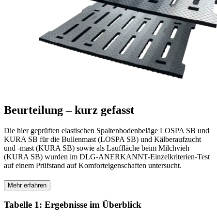
Beurteilung – kurz gefasst
Die hier geprüften elastischen Spaltenbodenbeläge LOSPA SB und
KURA SB für die Bullenmast (LOSPA SB) und Kälberaufzucht
und -mast (KURA SB) sowie als Lauffläche beim Milchvieh
(KURA SB) wurden im DLG-ANERKANNT-Einzelkriterien-Test
auf einem Prüfstand auf Komforteigenschaften untersucht.
Mehr erfahren
Tabelle 1: Ergebnisse im Überblick