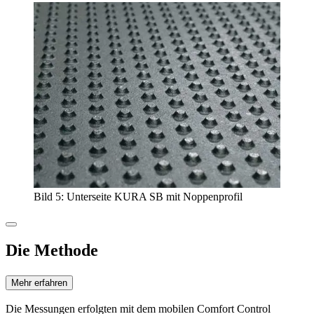
Bild 5: Unterseite KURA SB mit Noppenprofil
Die Methode
Mehr erfahren
Die Messungen erfolgten mit dem mobilen Comfort Control