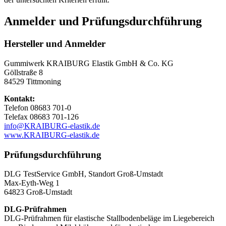
Anmelder und Prüfungsdurchführung
Hersteller und Anmelder
Gummiwerk KRAIBURG Elastik GmbH & Co. KG
Göllstraße 8
84529 Tittmoning
Kontakt:
Telefon 08683 701-0
Telefax 08683 701-126
info@KRAIBURG-elastik.de
www.KRAIBURG-elastik.de
Prüfungsdurchführung
DLG TestService GmbH, Standort Groß-Umstadt
Max-Eyth-Weg 1
64823 Groß-Umstadt
DLG-Prüfrahmen
DLG-Prüfrahmen für elastische Stallbodenbeläge im Liegebereich