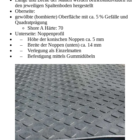
den jeweiligen Spaltenboden hergestellt
Oberseite:
gewölbte (bombierte) Oberfläche mit ca. 5 % Gefälle und
Quadratprägung
Shore A Härte: 70
Unterseite: Noppenprofil
– Höhe der konischen Noppen ca. 5 mm
– Breite der Noppen (unten) ca. 14 mm
– Verlegung als Einzelmatten
– Befestigung mittels Gummidübeln