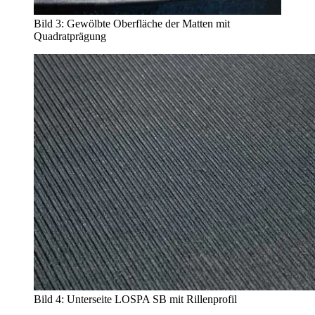
Bild 3: Gewölbte Oberfläche der Matten mit
Quadratprägung
Bild 4: Unterseite LOSPA SB mit Rillenprofil