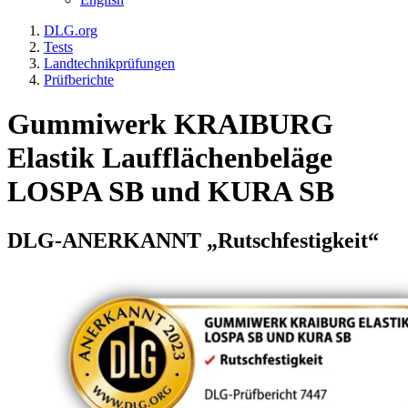
DLG.org
Tests
Landtechnikprüfungen
Prüfberichte
Gummiwerk KRAIBURG
Elastik Laufflächenbeläge
LOSPA SB und KURA SB
DLG-ANERKANNT „Rutschfestigkeit“