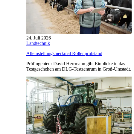
24. Juli 2026
Landtechnik
Alleinstellungsmerkmal Rollenprüfstand
Prüfingenieur David Herrmann gibt Einblicke in das
Testgeschehen am DLG-Testzentrum in Groß-Umstadt.