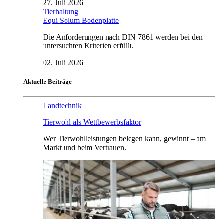
27. Juli 2026
Tierhaltung
Equi Solum Bodenplatte
Die Anforderungen nach DIN 7861 werden bei den
untersuchten Kriterien erfüllt.
02. Juli 2026
Aktuelle Beiträge
Landtechnik
Tierwohl als Wettbewerbsfaktor
Wer Tierwohlleistungen belegen kann, gewinnt – am
Markt und beim Vertrauen.