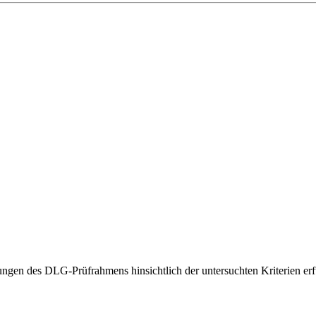
gen des DLG-Prüfrahmens hinsichtlich der untersuchten Kriterien erfü