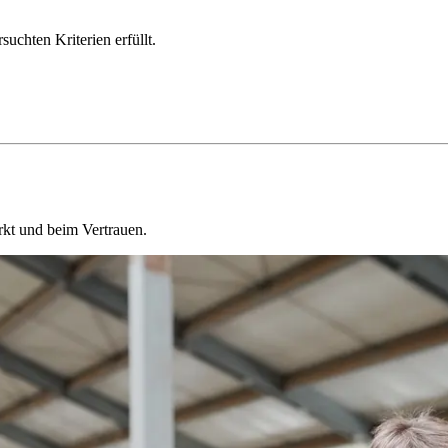
chten Kriterien erfüllt.
kt und beim Vertrauen.