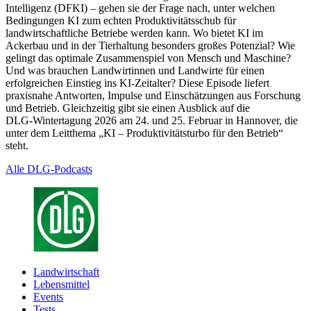
Intelligenz (DFKI) – gehen sie der Frage nach, unter welchen
Bedingungen KI zum echten Produktivitätsschub für
landwirtschaftliche Betriebe werden kann. Wo bietet KI im
Ackerbau und in der Tierhaltung besonders großes Potenzial? Wie
gelingt das optimale Zusammenspiel von Mensch und Maschine?
Und was brauchen Landwirtinnen und Landwirte für einen
erfolgreichen Einstieg ins KI‑Zeitalter? Diese Episode liefert
praxisnahe Antworten, Impulse und Einschätzungen aus Forschung
und Betrieb. Gleichzeitig gibt sie einen Ausblick auf die
DLG‑Wintertagung 2026 am 24. und 25. Februar in Hannover, die
unter dem Leitthema „KI – Produktivitätsturbo für den Betrieb“
steht.
Alle DLG-Podcasts
Landwirtschaft
Lebensmittel
Events
Tests