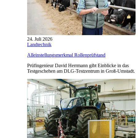
24. Juli 2026
Landtechnik
Alleinstellungsmerkmal Rollenprüfstand
Prüfingenieur David Herrmann gibt Einblicke in das
Testgeschehen am DLG-Testzentrum in Groß-Umstadt.