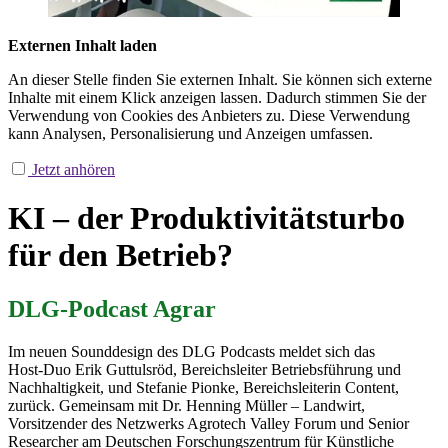
Externen Inhalt laden
An dieser Stelle finden Sie externen Inhalt. Sie können sich externe
Inhalte mit einem Klick anzeigen lassen. Dadurch stimmen Sie der
Verwendung von Cookies des Anbieters zu. Diese Verwendung
kann Analysen, Personalisierung und Anzeigen umfassen.
Jetzt anhören
KI – der Produktivitätsturbo
für den Betrieb?
DLG-Podcast
Agrar
Im neuen Sounddesign des DLG Podcasts meldet sich das
Host‑Duo Erik Guttulsröd, Bereichsleiter Betriebsführung und
Nachhaltigkeit, und Stefanie Pionke, Bereichsleiterin Content,
zurück. Gemeinsam mit Dr. Henning Müller – Landwirt,
Vorsitzender des Netzwerks Agrotech Valley Forum und Senior
Researcher am Deutschen Forschungszentrum für Künstliche