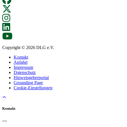
Copyright © 2026 DLG e.V.
Kontakt
Anfahrt
Impressum
Datenschutz
Hinweisgeberportal
Grounding Page
Cookie-Einstellungen
Kontakt