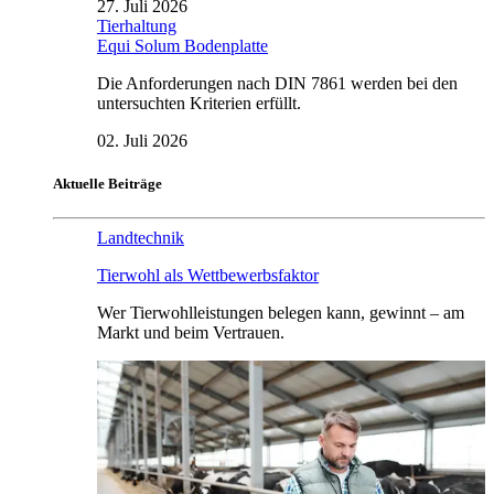
27. Juli 2026
Tierhaltung
Equi Solum Bodenplatte
Die Anforderungen nach DIN 7861 werden bei den
untersuchten Kriterien erfüllt.
02. Juli 2026
Aktuelle Beiträge
Landtechnik
Tierwohl als Wettbewerbsfaktor
Wer Tierwohlleistungen belegen kann, gewinnt – am
Markt und beim Vertrauen.