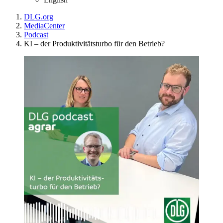
DLG.org
MediaCenter
Podcast
KI – der Produktivitätsturbo für den Betrieb?