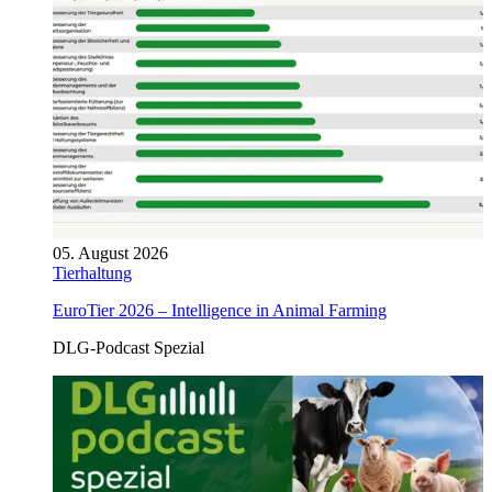
05. August 2026
Tierhaltung
EuroTier 2026 – Intelligence in Animal Farming
DLG-Podcast Spezial