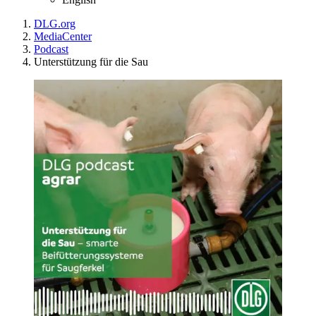
DLG.org
MediaCenter
Podcast
Unterstützung für die Sau