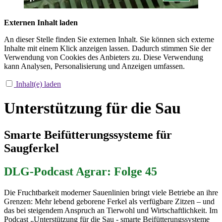
Externen Inhalt laden
An dieser Stelle finden Sie externen Inhalt. Sie können sich externe
Inhalte mit einem Klick anzeigen lassen. Dadurch stimmen Sie der
Verwendung von Cookies des Anbieters zu. Diese Verwendung
kann Analysen, Personalisierung und Anzeigen umfassen.
Inhalt(e) laden
Unterstützung für die Sau
Smarte Beifütterungssysteme für
Saugferkel
DLG-Podcast
Agrar: Folge 45
Die Fruchtbarkeit moderner Sauenlinien bringt viele Betriebe an ihre
Grenzen: Mehr lebend geborene Ferkel als verfügbare Zitzen – und
das bei steigendem Anspruch an Tierwohl und Wirtschaftlichkeit. Im
Podcast „Unterstützung für die Sau - smarte Beifütterungssysteme