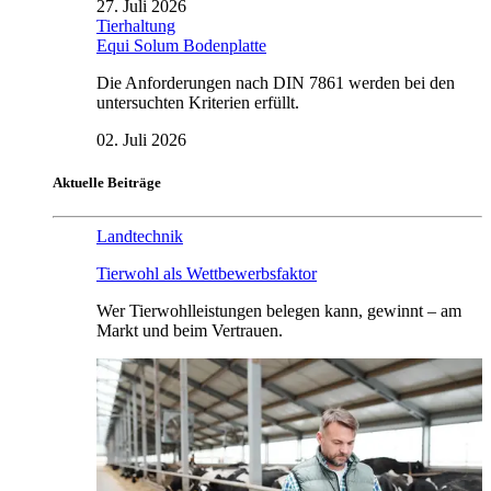
27. Juli 2026
Tierhaltung
Equi Solum Bodenplatte
Die Anforderungen nach DIN 7861 werden bei den
untersuchten Kriterien erfüllt.
02. Juli 2026
Aktuelle Beiträge
Landtechnik
Tierwohl als Wettbewerbsfaktor
Wer Tierwohlleistungen belegen kann, gewinnt – am
Markt und beim Vertrauen.