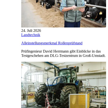
24. Juli 2026
Landtechnik
Alleinstellungsmerkmal Rollenprüfstand
Prüfingenieur David Herrmann gibt Einblicke in das
Testgeschehen am DLG-Testzentrum in Groß-Umstadt.