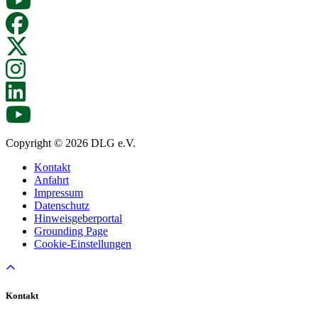
Copyright © 2026 DLG e.V.
Kontakt
Anfahrt
Impressum
Datenschutz
Hinweisgeberportal
Grounding Page
Cookie-Einstellungen
Kontakt