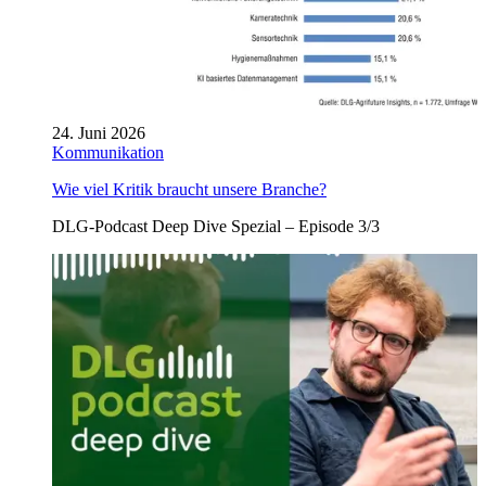
24. Juni 2026
Kommunikation
Wie viel Kritik braucht unsere Branche?
DLG-Podcast Deep Dive Spezial – Episode 3/3