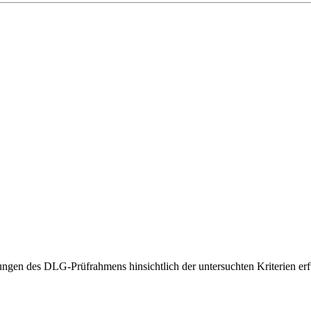
gen des DLG-Prüfrahmens hinsichtlich der untersuchten Kriterien erfü