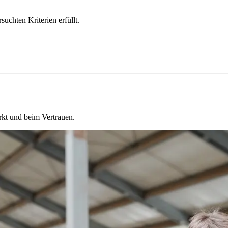
chten Kriterien erfüllt.
kt und beim Vertrauen.