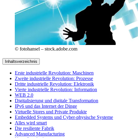
© fotohansel – stock.adobe.com
Inhaltsverzeichnis
Erste industrielle Revolution: Maschinen
Zweite industrielle Revolution: Prozesse
Dritte industrielle Revolution: Elektronik
Vierte industrielle Revolution: Information
WEB 2.0
Digitalisierung und digitale Transformation
IPv6 und das Internet der Dinge
Virtuelle Stores und Private Produkte
Embedded Systems und Cyber-physische Systeme
Alles wird smart
Die resiliente Fabrik
Advanced Manufacturing