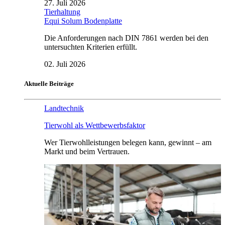
27. Juli 2026
Tierhaltung
Equi Solum Bodenplatte
Die Anforderungen nach DIN 7861 werden bei den
untersuchten Kriterien erfüllt.
02. Juli 2026
Aktuelle Beiträge
Landtechnik
Tierwohl als Wettbewerbsfaktor
Wer Tierwohlleistungen belegen kann, gewinnt – am
Markt und beim Vertrauen.