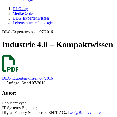
DLG.org
MediaCenter
DLG-Expertenwissen
Lebensmitteltechnologie
DLG-Expertenwissen 07/2016
Industrie 4.0 – Kompaktwissen
DLG-Expertenwissen 07/2016
1. Auflage, Stand 07/2016
Autor:
Leo Bartevyan,
IT Systems Engineer,
Digital Factory Solutions, CENIT AG.,
Leo@Bartevyan.de