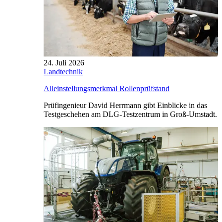
24. Juli 2026
Landtechnik
Alleinstellungsmerkmal Rollenprüfstand
Prüfingenieur David Herrmann gibt Einblicke in das
Testgeschehen am DLG-Testzentrum in Groß-Umstadt.