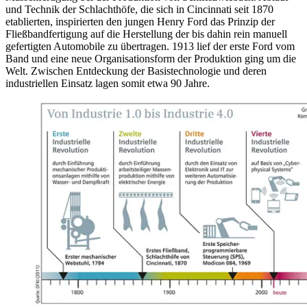
und Technik der Schlachthöfe, die sich in Cincinnati seit 1870
etablierten, inspirierten den jungen Henry Ford das Prinzip der
Fließbandfertigung auf die Herstellung der bis dahin rein manuell
gefertigten Automobile zu übertragen. 1913 lief der erste Ford vom
Band und eine neue Organisationsform der Produktion ging um die
Welt. Zwischen Entdeckung der Basistechnologie und deren
industriellen Einsatz lagen somit etwa 90 Jahre.