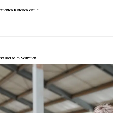
chten Kriterien erfüllt.
kt und beim Vertrauen.