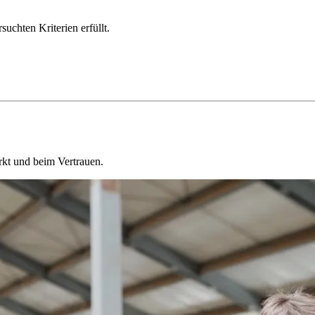
chten Kriterien erfüllt.
kt und beim Vertrauen.