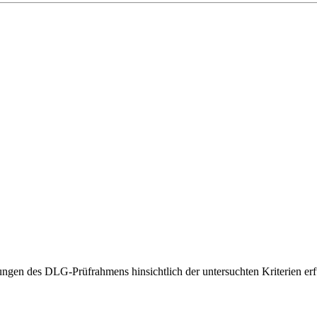
gen des DLG-Prüfrahmens hinsichtlich der untersuchten Kriterien erfü