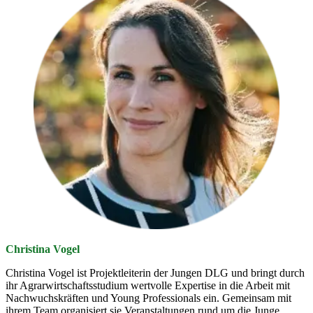
Christina Vogel
Christina Vogel ist Projektleiterin der Jungen DLG und bringt durch
ihr Agrarwirtschaftsstudium wertvolle Expertise in die Arbeit mit
Nachwuchskräften und Young Professionals ein. Gemeinsam mit
ihrem Team organisiert sie Veranstaltungen rund um die Junge