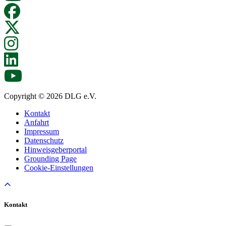
Copyright © 2026 DLG e.V.
Kontakt
Anfahrt
Impressum
Datenschutz
Hinweisgeberportal
Grounding Page
Cookie-Einstellungen
Kontakt