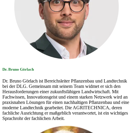
Dr. Bruno Görlach
Dr. Bruno Görlach ist Bereichsleiter Pflanzenbau und Landtechnik
bei der DLG. Gemeinsam mit seinem Team widmet er sich den
Herausforderungen einer zukunftsfähigen Landwirtschaft. Mit
Fachwissen, Innovationsgeist und einem starken Netzwerk wird an
praxisnahen Lösungen für einen nachhaltigen Pflanzenbau und eine
moderne Landtechnik gearbeitet. Die AGRITECHNICA, deren
fachliche Ausrichtung er maßgeblich verantwortet, ist ein wichtiges
Sprachrohr der fachlichen Arbeit.