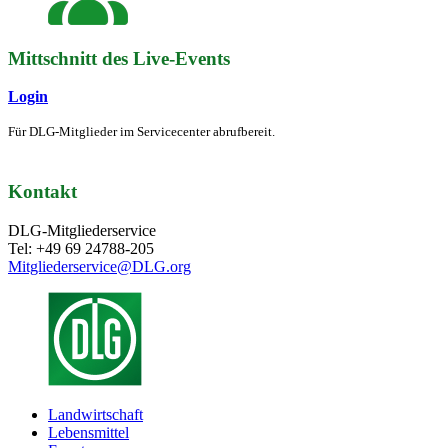
Mittschnitt des Live-Events
Login
Für DLG-Mitglieder im Servicecenter abrufbereit.
Kontakt
DLG-Mitgliederservice
Tel: +49 69 24788-205
Mitgliederservice@DLG.org
Landwirtschaft
Lebensmittel