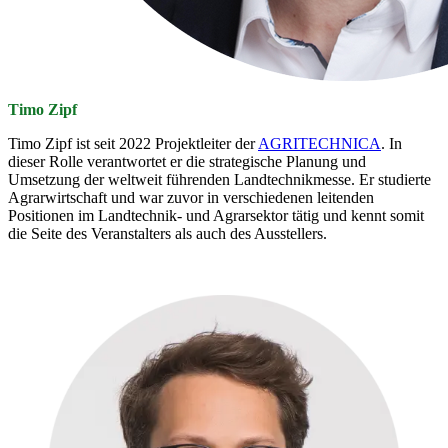
Timo Zipf
Timo Zipf ist seit 2022 Projektleiter der
AGRITECHNICA
. In
dieser Rolle verantwortet er die strategische Planung und
Umsetzung der weltweit führenden Landtechnikmesse. Er studierte
Agrarwirtschaft und war zuvor in verschiedenen leitenden
Positionen im Landtechnik- und Agrarsektor tätig und kennt somit
die Seite des Veranstalters als auch des Ausstellers.