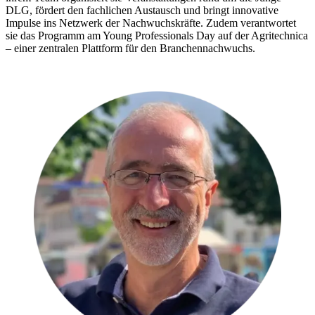
DLG, fördert den fachlichen Austausch und bringt innovative
Impulse ins Netzwerk der Nachwuchskräfte. Zudem verantwortet
sie das Programm am Young Professionals Day auf der Agritechnica
– einer zentralen Plattform für den Branchennachwuchs.