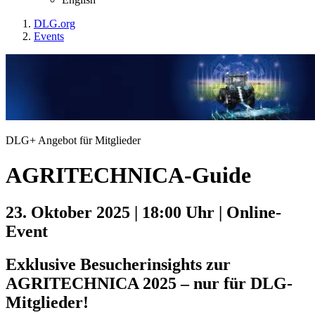
DLG.org
Events
DLG+ Angebot für Mitglieder
AGRITECHNICA-Guide
23. Oktober 2025 | 18:00 Uhr
| Online-
Event
Exklusive Besucherinsights zur
AGRITECHNICA 2025 – nur für DLG-
Mitglieder!