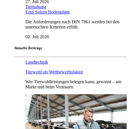
27. Juli 2026
Tierhaltung
Equi Solum Bodenplatte
Die Anforderungen nach DIN 7861 werden bei den
untersuchten Kriterien erfüllt.
02. Juli 2026
Aktuelle Beiträge
Landtechnik
Tierwohl als Wettbewerbsfaktor
Wer Tierwohlleistungen belegen kann, gewinnt – am
Markt und beim Vertrauen.