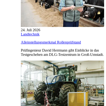
24. Juli 2026
Landtechnik
Alleinstellungsmerkmal Rollenprüfstand
Prüfingenieur David Herrmann gibt Einblicke in das
Testgeschehen am DLG-Testzentrum in Groß-Umstadt.