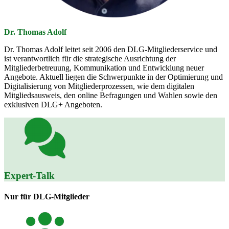
Dr. Thomas Adolf
Dr. Thomas Adolf leitet seit 2006 den DLG-Mitgliederservice und
ist verantwortlich für die strategische Ausrichtung der
Mitgliederbetreuung, Kommunikation und Entwicklung neuer
Angebote. Aktuell liegen die Schwerpunkte in der Optimierung und
Digitalisierung von Mitgliederprozessen, wie dem digitalen
Mitgliedsausweis, den online Befragungen und Wahlen sowie den
exklusiven DLG+ Angeboten.
Expert-Talk
Nur für DLG-Mitglieder