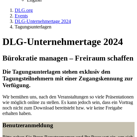
DLG.org
Events
DLG-Unternehmertage 2024
Tagungsunterlagen
DLG-Unternehmertage 2024
Bürokratie managen – Freiraum schaffen
Die Tagungsunterlagen stehen exklusiv den
Tagungsteilnehmern mit einer Zugangskennung zur
Verfügung.
Wir bemühen uns, nach den Veranstaltungen so viele Präsentationen
wie möglich online zu stellen. Es kann jedoch sein, dass ein Vortrag
noch nicht zum Download bereitsteht bzw. wir keine Freigabe
erhalten haben.
Benutzeranmeldung