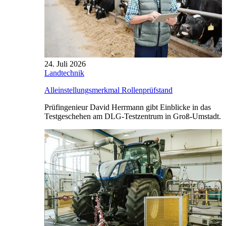
24. Juli 2026
Landtechnik
Alleinstellungsmerkmal Rollenprüfstand
Prüfingenieur David Herrmann gibt Einblicke in das
Testgeschehen am DLG-Testzentrum in Groß-Umstadt.