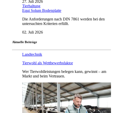
27. Juli 2026
Tierhaltung
Equi Solum Bodenplatte
Die Anforderungen nach DIN 7861 werden bei den
untersuchten Kriterien erfüllt.
02. Juli 2026
Aktuelle Beiträge
Landtechnik
Tierwohl als Wettbewerbsfaktor
Wer Tierwohlleistungen belegen kann, gewinnt – am
Markt und beim Vertrauen.