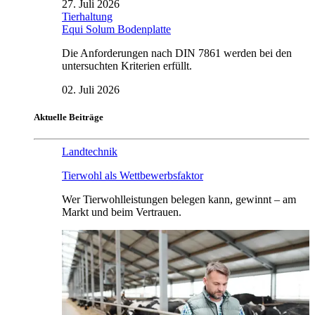
27. Juli 2026
Tierhaltung
Equi Solum Bodenplatte
Die Anforderungen nach DIN 7861 werden bei den
untersuchten Kriterien erfüllt.
02. Juli 2026
Aktuelle Beiträge
Landtechnik
Tierwohl als Wettbewerbsfaktor
Wer Tierwohlleistungen belegen kann, gewinnt – am
Markt und beim Vertrauen.