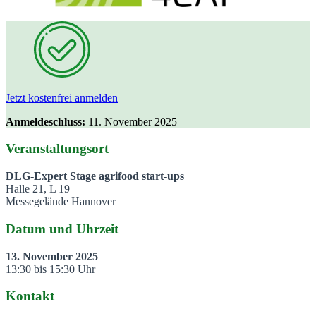
Jetzt kostenfrei anmelden
Anmeldeschluss:
11. November 2025
Veranstaltungsort
DLG-Expert Stage agrifood start-ups
Halle 21, L 19
Messegelände Hannover
Datum und Uhrzeit
13. November 2025
13:30 bis 15:30 Uhr
Kontakt