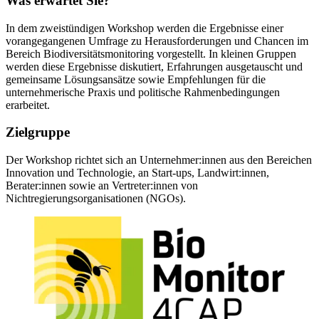
Was erwartet Sie?
In dem zweistündigen Workshop werden die Ergebnisse einer
vorangegangenen Umfrage zu Herausforderungen und Chancen im
Bereich Biodiversitätsmonitoring vorgestellt. In kleinen Gruppen
werden diese Ergebnisse diskutiert, Erfahrungen ausgetauscht und
gemeinsame Lösungsansätze sowie Empfehlungen für die
unternehmerische Praxis und politische Rahmenbedingungen
erarbeitet.
Zielgruppe
Der Workshop richtet sich an Unternehmer:innen aus den Bereichen
Innovation und Technologie, an Start-ups, Landwirt:innen,
Berater:innen sowie an Vertreter:innen von
Nichtregierungsorganisationen (NGOs).