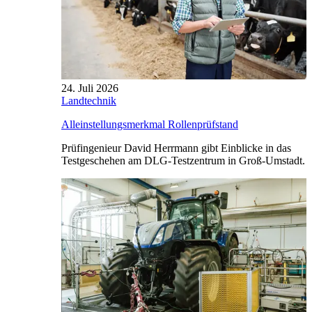
24. Juli 2026
Landtechnik
Alleinstellungsmerkmal Rollenprüfstand
Prüfingenieur David Herrmann gibt Einblicke in das
Testgeschehen am DLG-Testzentrum in Groß-Umstadt.