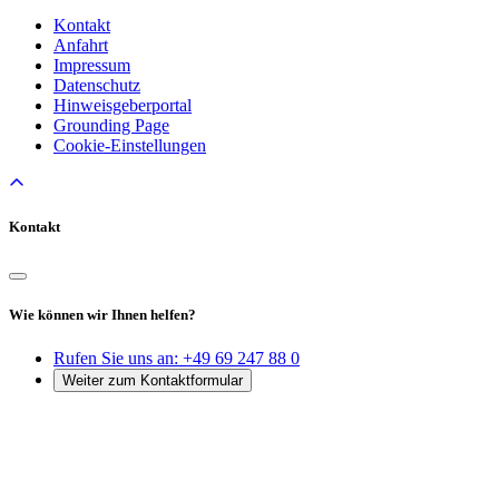
Kontakt
Anfahrt
Impressum
Datenschutz
Hinweisgeberportal
Grounding Page
Cookie-Einstellungen
Kontakt
Wie können wir Ihnen helfen?
Rufen Sie uns an:
+49 69 247 88 0