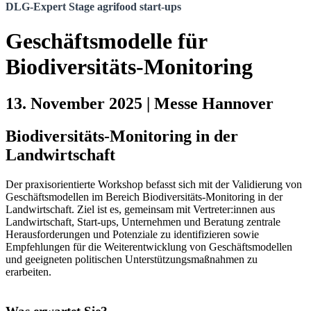
DLG-Expert Stage agrifood start-ups
Geschäftsmodelle für
Biodiversitäts-Monitoring
13. November 2025 | Messe Hannover
Biodiversitäts-Monitoring in der
Landwirtschaft
Der praxisorientierte Workshop befasst sich mit der Validierung von
Geschäftsmodellen im Bereich Biodiversitäts-Monitoring in der
Landwirtschaft. Ziel ist es, gemeinsam mit Vertreter:innen aus
Landwirtschaft, Start-ups, Unternehmen und Beratung zentrale
Herausforderungen und Potenziale zu identifizieren sowie
Empfehlungen für die Weiterentwicklung von Geschäftsmodellen
und geeigneten politischen Unterstützungsmaßnahmen zu
erarbeiten.