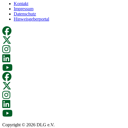
Kontakt
Impressum
Datenschutz
Hinweisgeberportal
Copyright © 2026 DLG e.V.