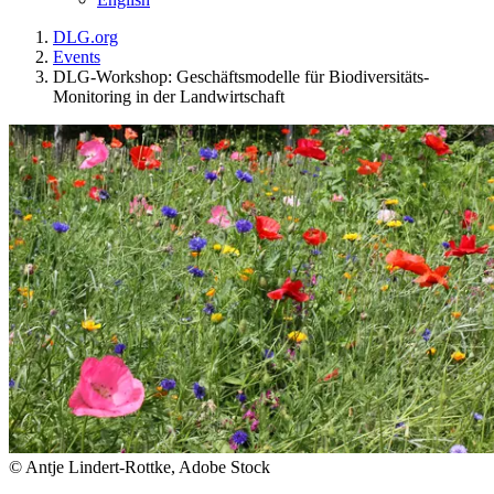
DLG.org
Events
DLG-Workshop: Geschäftsmodelle für Biodiversitäts-
Monitoring in der Landwirtschaft
© Antje Lindert-Rottke, Adobe Stock