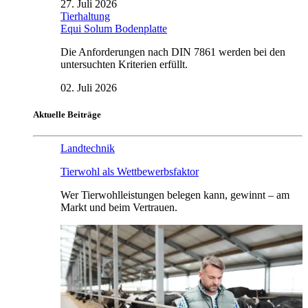
27. Juli 2026
Tierhaltung
Equi Solum Bodenplatte
Die Anforderungen nach DIN 7861 werden bei den
untersuchten Kriterien erfüllt.
02. Juli 2026
Aktuelle Beiträge
Landtechnik
Tierwohl als Wettbewerbsfaktor
Wer Tierwohlleistungen belegen kann, gewinnt – am
Markt und beim Vertrauen.