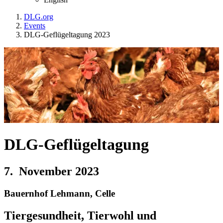
DLG.org
Events
DLG-Geflügeltagung 2023
DLG-Geflügeltagung
7. November 2023
Bauernhof Lehmann, Celle
Tiergesundheit, Tierwohl und