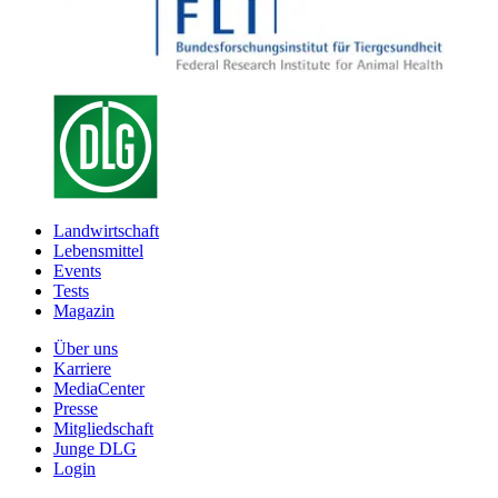
Landwirtschaft
Lebensmittel
Events
Tests
Magazin
Über uns
Karriere
MediaCenter
Presse
Mitgliedschaft
Junge DLG
Login