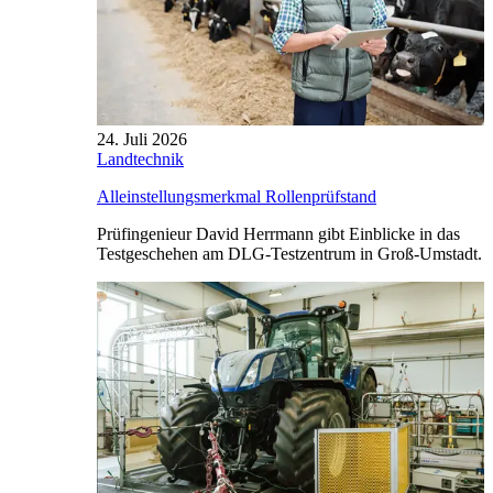
24. Juli 2026
Landtechnik
Alleinstellungsmerkmal Rollenprüfstand
Prüfingenieur David Herrmann gibt Einblicke in das
Testgeschehen am DLG-Testzentrum in Groß-Umstadt.