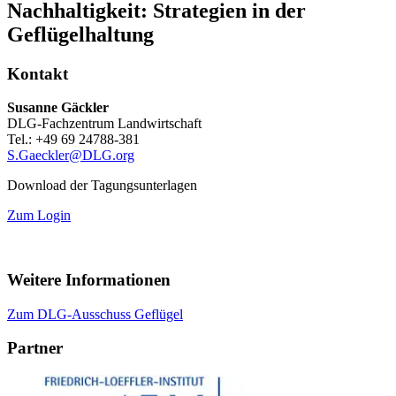
Nachhaltigkeit:
Strategien in der
Geflügelhaltung
Kontakt
Susanne Gäckler
DLG-Fachzentrum Landwirtschaft
Tel.: +49 69 24788-381
S.Gaeckler@DLG.org
Download der Tagungsunterlagen
Zum Login
Weitere Informationen
Zum DLG-Ausschuss Geflügel
Partner