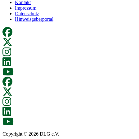
Kontakt
Impressum
Datenschutz
Hinweisgeberportal
Copyright © 2026 DLG e.V.