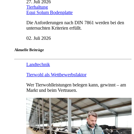
27. Juli 2026
Tierhaltung
Equi Solum Bodenplatte
Die Anforderungen nach DIN 7861 werden bei den
untersuchten Kriterien erfüllt.
02. Juli 2026
Aktuelle Beiträge
Landtechnik
Tierwohl als Wettbewerbsfaktor
Wer Tierwohlleistungen belegen kann, gewinnt – am
Markt und beim Vertrauen.