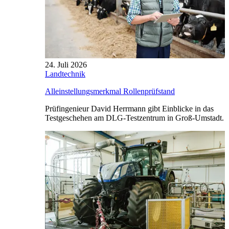
24. Juli 2026
Landtechnik
Alleinstellungsmerkmal Rollenprüfstand
Prüfingenieur David Herrmann gibt Einblicke in das
Testgeschehen am DLG-Testzentrum in Groß-Umstadt.