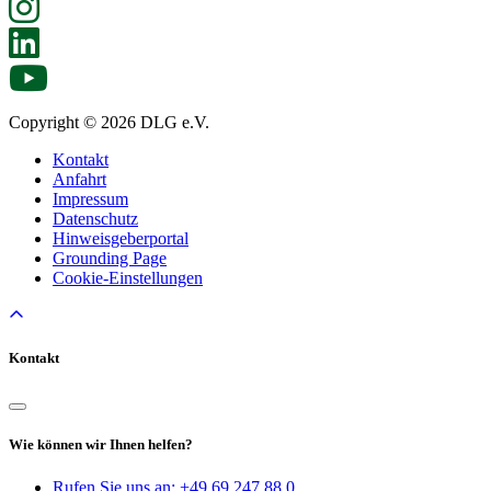
Copyright © 2026 DLG e.V.
Kontakt
Anfahrt
Impressum
Datenschutz
Hinweisgeberportal
Grounding Page
Cookie-Einstellungen
Kontakt
Wie können wir Ihnen helfen?
Rufen Sie uns an:
+49 69 247 88 0