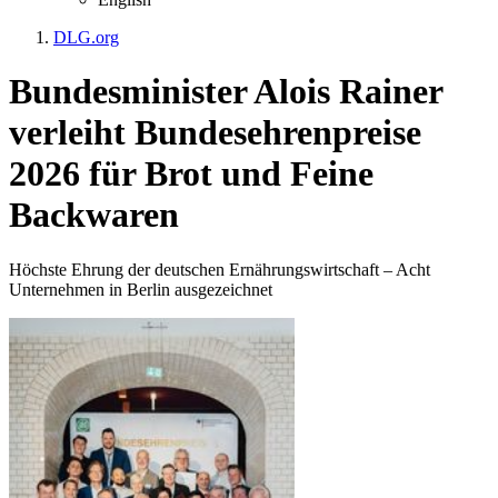
DLG.org
Bundesminister Alois Rainer
verleiht Bundesehrenpreise
2026 für Brot und Feine
Backwaren
Höchste Ehrung der deutschen Ernährungswirtschaft – Acht
Unternehmen in Berlin ausgezeichnet