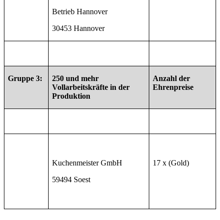
Betrieb Hannover
30453 Hannover
Gruppe 3:
250 und mehr
Anzahl der
Vollarbeitskräfte in der
Ehrenpreise
Produktion
Kuchenmeister GmbH
17 x (Gold)
59494 Soest