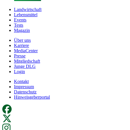
Landwirtschaft
Lebensmittel
Events
Tests
Magazin
Über uns
Karriere
MediaCenter
Presse
Mitgliedschaft
Junge DLG
Login
Kontakt
Impressum
Datenschutz
Hinweisgeberportal