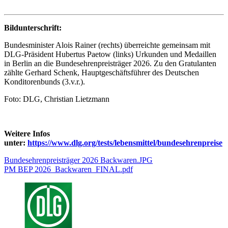
Bildunterschrift:
Bundesminister Alois Rainer (rechts) überreichte gemeinsam mit
DLG-Präsident Hubertus Paetow (links) Urkunden und Medaillen
in Berlin an die Bundesehrenpreisträger 2026. Zu den Gratulanten
zählte Gerhard Schenk, Hauptgeschäftsführer des Deutschen
Konditorenbunds (3.v.r.).
Foto: DLG, Christian Lietzmann
Weitere Infos
unter:
https://www.dlg.org/tests/lebensmittel/bundesehrenpreise
Bundesehrenpreisträger 2026 Backwaren.JPG
PM BEP 2026_Backwaren_FINAL.pdf