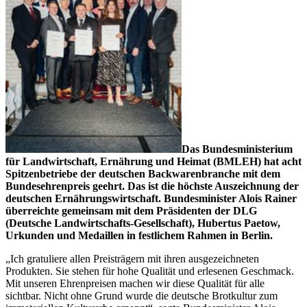
Das Bundesministerium
für Landwirtschaft, Ernährung und Heimat (BMLEH) hat acht
Spitzenbetriebe der deutschen Backwarenbranche mit dem
Bundesehrenpreis geehrt. Das ist die höchste Auszeichnung der
deutschen Ernährungswirtschaft. Bundesminister Alois Rainer
überreichte gemeinsam mit dem Präsidenten der DLG
(Deutsche Landwirtschafts-Gesellschaft), Hubertus Paetow,
Urkunden und Medaillen in festlichem Rahmen in Berlin.
„Ich gratuliere allen Preisträgern mit ihren ausgezeichneten
Produkten. Sie stehen für hohe Qualität und erlesenen Geschmack.
Mit unseren Ehrenpreisen machen wir diese Qualität für alle
sichtbar. Nicht ohne Grund wurde die deutsche Brotkultur zum