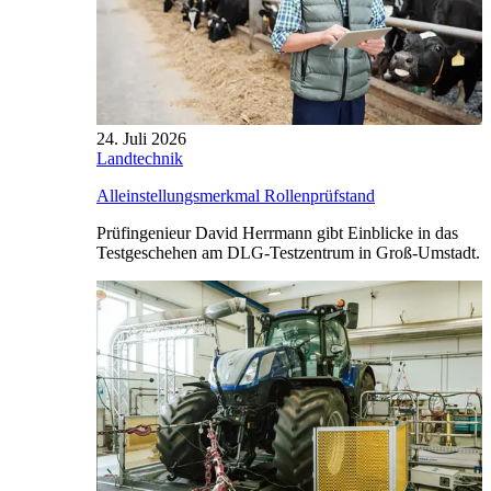
24. Juli 2026
Landtechnik
Alleinstellungsmerkmal Rollenprüfstand
Prüfingenieur David Herrmann gibt Einblicke in das
Testgeschehen am DLG-Testzentrum in Groß-Umstadt.