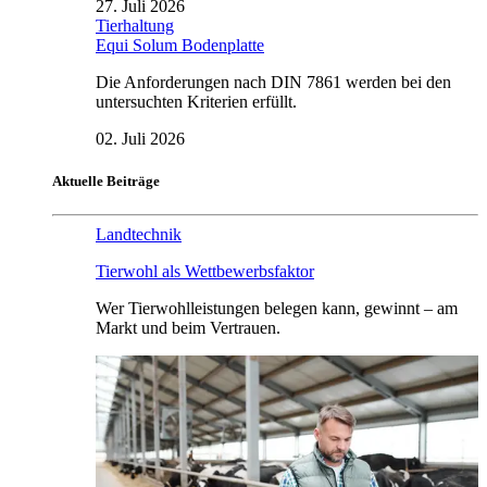
27. Juli 2026
Tierhaltung
Equi Solum Bodenplatte
Die Anforderungen nach DIN 7861 werden bei den
untersuchten Kriterien erfüllt.
02. Juli 2026
Aktuelle Beiträge
Landtechnik
Tierwohl als Wettbewerbsfaktor
Wer Tierwohlleistungen belegen kann, gewinnt – am
Markt und beim Vertrauen.