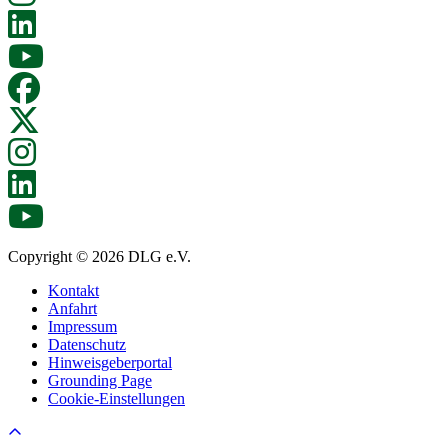
Copyright © 2026 DLG e.V.
Kontakt
Anfahrt
Impressum
Datenschutz
Hinweisgeberportal
Grounding Page
Cookie-Einstellungen