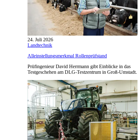
24. Juli 2026
Landtechnik
Alleinstellungsmerkmal Rollenprüfstand
Prüfingenieur David Herrmann gibt Einblicke in das
Testgeschehen am DLG-Testzentrum in Groß-Umstadt.