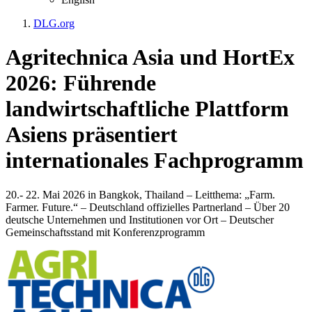
DLG.org
Agritechnica Asia und HortEx
2026: Führende
landwirtschaftliche Plattform
Asiens präsentiert
internationales Fachprogramm
20.- 22. Mai 2026 in Bangkok, Thailand – Leitthema: „Farm.
Farmer. Future.“ – Deutschland offizielles Partnerland – Über 20
deutsche Unternehmen und Institutionen vor Ort – Deutscher
Gemeinschaftsstand mit Konferenzprogramm