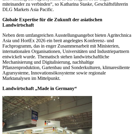
miteinander zu verbinden“, so Katharina Staske, Geschäftsführerin
DLG Markets Asia Pacific.
Globale Expertise für die Zukunft der asiatischen
Landwirtschaft
Neben dem umfangreichen Ausstellungsangebot bieten Agritechnica
Asia und HortEx 2026 ein breit angelegtes Konferenz- und
Fachprogramm, das in enger Zusammenarbeit mit Ministerien,
internationalen Organisationen, Universitäten und Industriepartnern
entwickelt wurde. Thematisch stehen landwirtschaftliche
Mechanisierung und Digitalisierung, nachhaltige
Pflanzenproduktion, Gartenbau und Sonderkulturen, klimaresiliente
Agrarsysteme, Innovationsökosysteme sowie regionale
Marktanalysen im Mittelpunkt.
Landwirtschaft „Made in Germany“