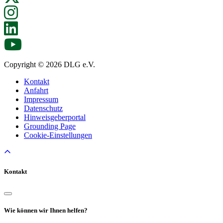
Copyright © 2026 DLG e.V.
Kontakt
Anfahrt
Impressum
Datenschutz
Hinweisgeberportal
Grounding Page
Cookie-Einstellungen
Kontakt
Wie können wir Ihnen helfen?