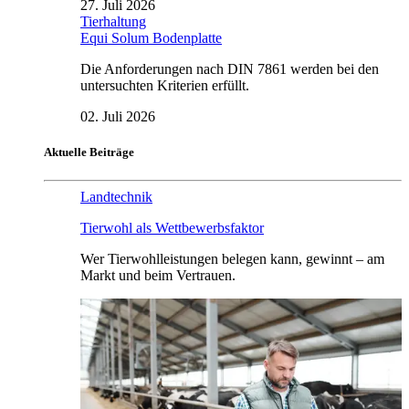
27. Juli 2026
Tierhaltung
Equi Solum Bodenplatte
Die Anforderungen nach DIN 7861 werden bei den
untersuchten Kriterien erfüllt.
02. Juli 2026
Aktuelle Beiträge
Landtechnik
Tierwohl als Wettbewerbsfaktor
Wer Tierwohlleistungen belegen kann, gewinnt – am
Markt und beim Vertrauen.