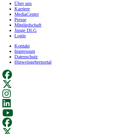
Über uns
Karriere
MediaCenter
Presse
Mitgliedschaft
Junge DLG
Login
Kontakt
Impressum
Datenschutz
Hinweisgeberportal