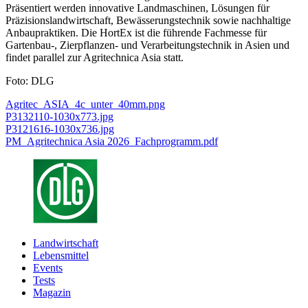
Präsentiert werden innovative Landmaschinen, Lösungen für
Präzisionslandwirtschaft, Bewässerungstechnik sowie nachhaltige
Anbaupraktiken. Die HortEx ist die führende Fachmesse für
Gartenbau-, Zierpflanzen- und Verarbeitungstechnik in Asien und
findet parallel zur Agritechnica Asia statt.
Foto: DLG
Agritec_ASIA_4c_unter_40mm.png
P3132110-1030x773.jpg
P3121616-1030x736.jpg
PM_Agritechnica Asia 2026_Fachprogramm.pdf
Landwirtschaft
Lebensmittel
Events
Tests
Magazin