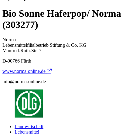
Bio Sonne Haferpop/ Norma
(303277)
Norma
Lebensmittelfilialbetrieb Stiftung & Co. KG
Manfred-Roth-Str. 7
D-90766 Fürth
www.norma-online.de
info@norma-online.de
Landwirtschaft
Lebensmittel