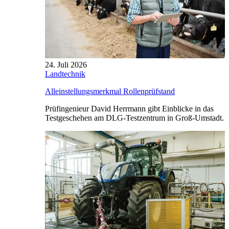
24. Juli 2026
Landtechnik
Alleinstellungsmerkmal Rollenprüfstand
Prüfingenieur David Herrmann gibt Einblicke in das
Testgeschehen am DLG-Testzentrum in Groß-Umstadt.