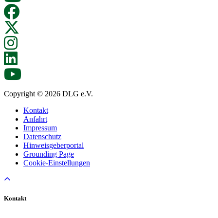
Copyright © 2026 DLG e.V.
Kontakt
Anfahrt
Impressum
Datenschutz
Hinweisgeberportal
Grounding Page
Cookie-Einstellungen
Kontakt