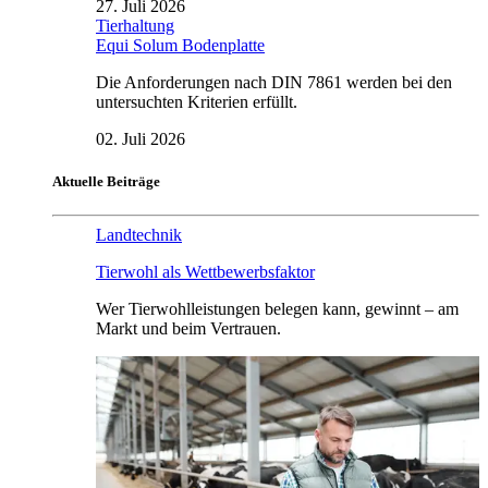
27. Juli 2026
Tierhaltung
Equi Solum Bodenplatte
Die Anforderungen nach DIN 7861 werden bei den
untersuchten Kriterien erfüllt.
02. Juli 2026
Aktuelle Beiträge
Landtechnik
Tierwohl als Wettbewerbsfaktor
Wer Tierwohlleistungen belegen kann, gewinnt – am
Markt und beim Vertrauen.