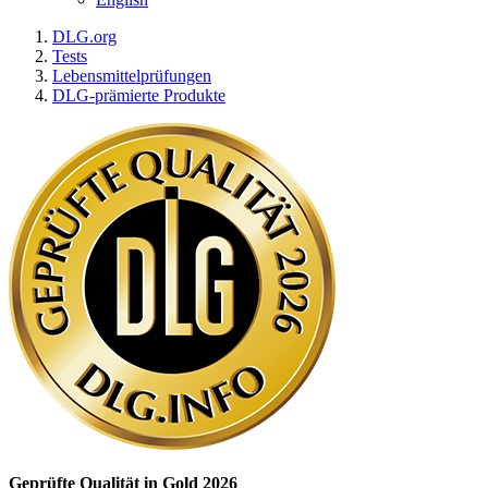
DLG.org
Tests
Lebensmittelprüfungen
DLG-prämierte Produkte
Geprüfte Qualität in Gold 2026