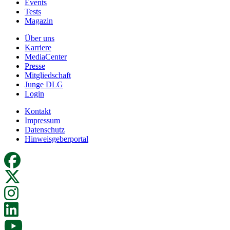
Events
Tests
Magazin
Über uns
Karriere
MediaCenter
Presse
Mitgliedschaft
Junge DLG
Login
Kontakt
Impressum
Datenschutz
Hinweisgeberportal