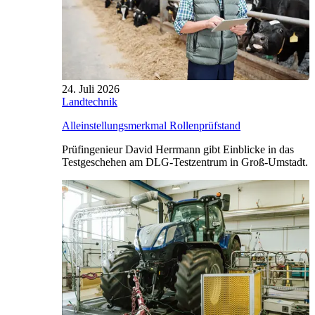
24. Juli 2026
Landtechnik
Alleinstellungsmerkmal Rollenprüfstand
Prüfingenieur David Herrmann gibt Einblicke in das
Testgeschehen am DLG-Testzentrum in Groß-Umstadt.