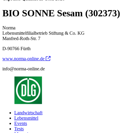
BIO SONNE Sesam (302373)
Norma
Lebensmittelfilialbetrieb Stiftung & Co. KG
Manfred-Roth-Str. 7
D-90766 Fürth
www.norma-online.de
info@norma-online.de
Landwirtschaft
Lebensmittel
Events
Tests