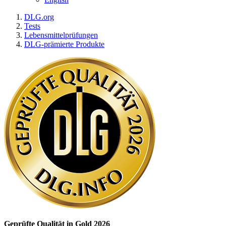
DLG.org
Tests
Lebensmittelprüfungen
DLG-prämierte Produkte
Geprüfte Qualität in Gold 2026