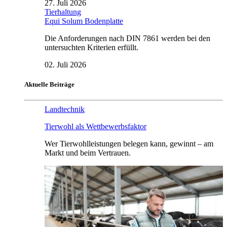
27. Juli 2026
Tierhaltung
Equi Solum Bodenplatte
Die Anforderungen nach DIN 7861 werden bei den
untersuchten Kriterien erfüllt.
02. Juli 2026
Aktuelle Beiträge
Landtechnik
Tierwohl als Wettbewerbsfaktor
Wer Tierwohlleistungen belegen kann, gewinnt – am
Markt und beim Vertrauen.