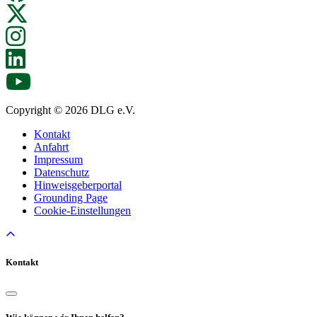
Copyright © 2026 DLG e.V.
Kontakt
Anfahrt
Impressum
Datenschutz
Hinweisgeberportal
Grounding Page
Cookie-Einstellungen
Kontakt