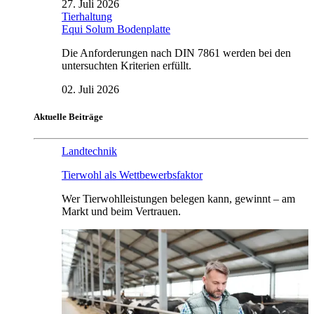
27. Juli 2026
Tierhaltung
Equi Solum Bodenplatte
Die Anforderungen nach DIN 7861 werden bei den
untersuchten Kriterien erfüllt.
02. Juli 2026
Aktuelle Beiträge
Landtechnik
Tierwohl als Wettbewerbsfaktor
Wer Tierwohlleistungen belegen kann, gewinnt – am
Markt und beim Vertrauen.