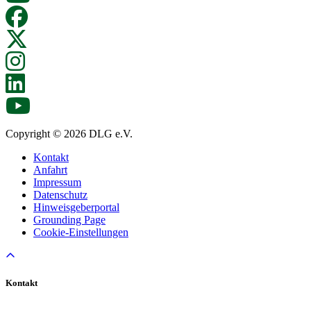
Copyright © 2026 DLG e.V.
Kontakt
Anfahrt
Impressum
Datenschutz
Hinweisgeberportal
Grounding Page
Cookie-Einstellungen
Kontakt