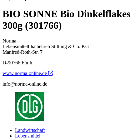
BIO SONNE Bio Dinkelflakes
300g (301766)
Norma
Lebensmittelfilialbetrieb Stiftung & Co. KG
Manfred-Roth-Str. 7
D-90766 Fürth
www.norma-online.de
info@norma-online.de
Landwirtschaft
Lebensmittel