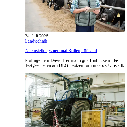
24. Juli 2026
Landtechnik
Alleinstellungsmerkmal Rollenprüfstand
Prüfingenieur David Herrmann gibt Einblicke in das
Testgeschehen am DLG-Testzentrum in Groß-Umstadt.