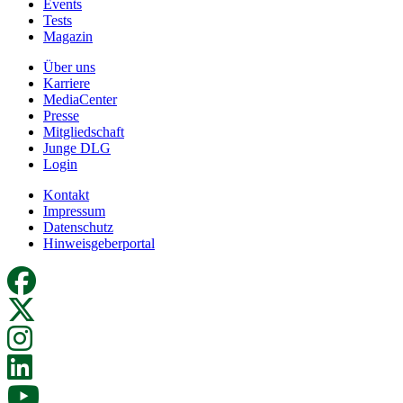
Events
Tests
Magazin
Über uns
Karriere
MediaCenter
Presse
Mitgliedschaft
Junge DLG
Login
Kontakt
Impressum
Datenschutz
Hinweisgeberportal