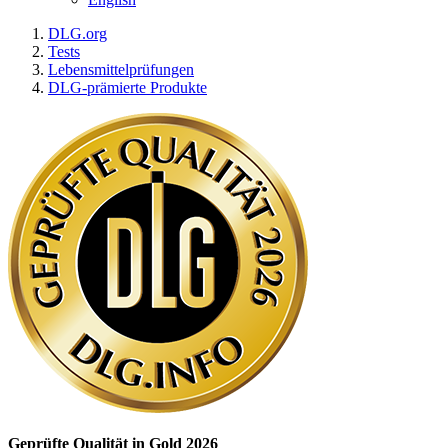
DLG.org
Tests
Lebensmittelprüfungen
DLG-prämierte Produkte
Geprüfte Qualität in Gold 2026