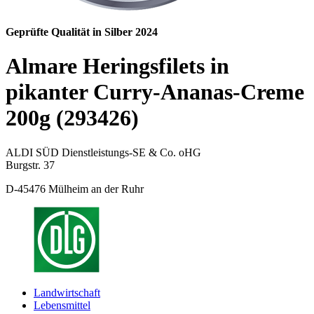
Geprüfte Qualität in Silber 2024
Almare Heringsfilets in
pikanter Curry-Ananas-Creme
200g (293426)
ALDI SÜD Dienstleistungs-SE & Co. oHG
Burgstr. 37
D-45476 Mülheim an der Ruhr
Landwirtschaft
Lebensmittel