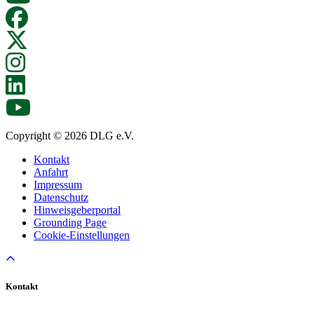
Copyright © 2026 DLG e.V.
Kontakt
Anfahrt
Impressum
Datenschutz
Hinweisgeberportal
Grounding Page
Cookie-Einstellungen
Kontakt