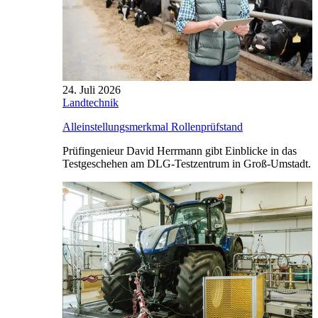
24. Juli 2026
Landtechnik
Alleinstellungsmerkmal Rollenprüfstand
Prüfingenieur David Herrmann gibt Einblicke in das
Testgeschehen am DLG-Testzentrum in Groß-Umstadt.