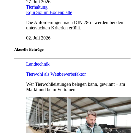
27. Juli 2026
Tierhaltung
Equi Solum Bodenplatte
Die Anforderungen nach DIN 7861 werden bei den
untersuchten Kriterien erfüllt.
02. Juli 2026
Aktuelle Beiträge
Landtechnik
Tierwohl als Wettbewerbsfaktor
Wer Tierwohlleistungen belegen kann, gewinnt – am
Markt und beim Vertrauen.