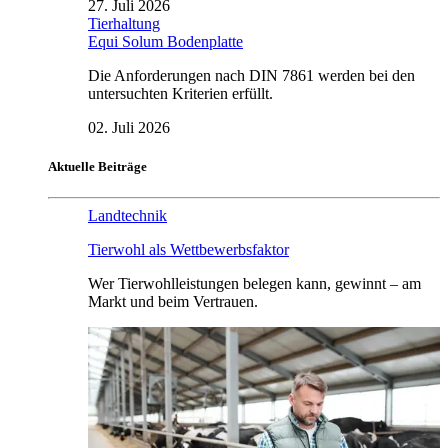
27. Juli 2026
Tierhaltung
Equi Solum Bodenplatte
Die Anforderungen nach DIN 7861 werden bei den
untersuchten Kriterien erfüllt.
02. Juli 2026
Aktuelle Beiträge
Landtechnik
Tierwohl als Wettbewerbsfaktor
Wer Tierwohlleistungen belegen kann, gewinnt – am
Markt und beim Vertrauen.