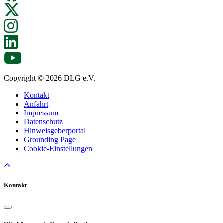
Copyright © 2026 DLG e.V.
Kontakt
Anfahrt
Impressum
Datenschutz
Hinweisgeberportal
Grounding Page
Cookie-Einstellungen
Kontakt