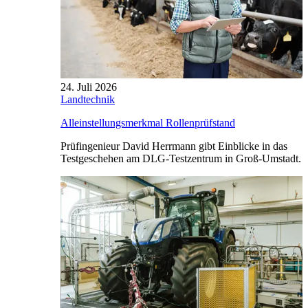
24. Juli 2026
Landtechnik
Alleinstellungsmerkmal Rollenprüfstand
Prüfingenieur David Herrmann gibt Einblicke in das
Testgeschehen am DLG-Testzentrum in Groß-Umstadt.