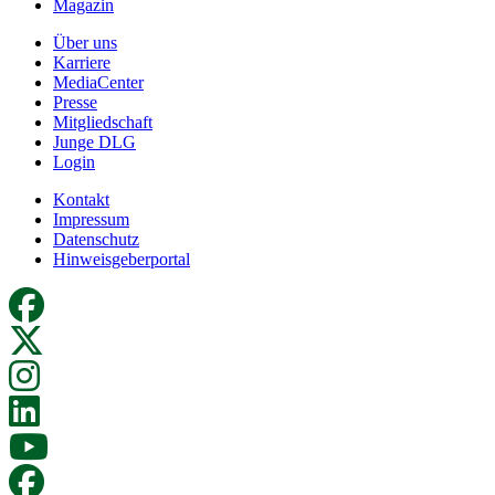
Magazin
Über uns
Karriere
MediaCenter
Presse
Mitgliedschaft
Junge DLG
Login
Kontakt
Impressum
Datenschutz
Hinweisgeberportal