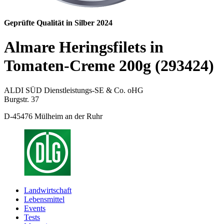
Geprüfte Qualität in Silber 2024
Almare Heringsfilets in
Tomaten-Creme 200g (293424)
ALDI SÜD Dienstleistungs-SE & Co. oHG
Burgstr. 37
D-45476 Mülheim an der Ruhr
Landwirtschaft
Lebensmittel
Events
Tests