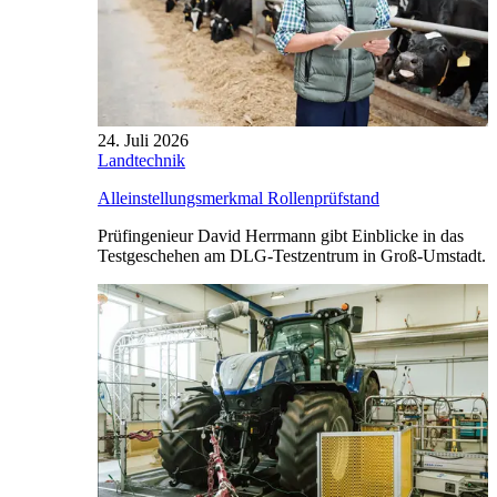
24. Juli 2026
Landtechnik
Alleinstellungsmerkmal Rollenprüfstand
Prüfingenieur David Herrmann gibt Einblicke in das
Testgeschehen am DLG-Testzentrum in Groß-Umstadt.