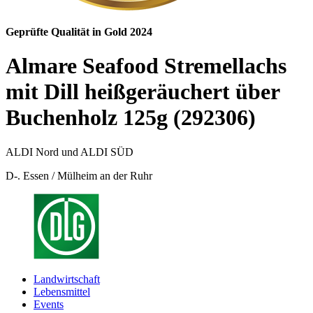
Geprüfte Qualität in Gold 2024
Almare Seafood Stremellachs
mit Dill heißgeräuchert über
Buchenholz 125g (292306)
ALDI Nord und ALDI SÜD
D-. Essen / Mülheim an der Ruhr
Landwirtschaft
Lebensmittel
Events