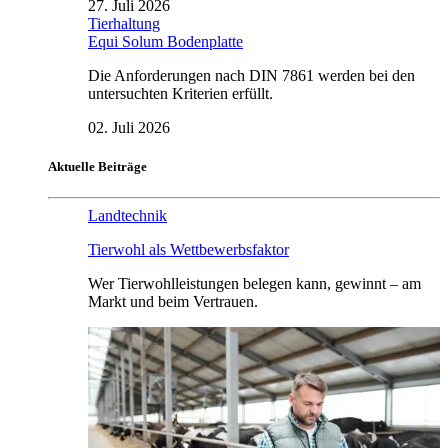
27. Juli 2026
Tierhaltung
Equi Solum Bodenplatte
Die Anforderungen nach DIN 7861 werden bei den
untersuchten Kriterien erfüllt.
02. Juli 2026
Aktuelle Beiträge
Landtechnik
Tierwohl als Wettbewerbsfaktor
Wer Tierwohlleistungen belegen kann, gewinnt – am
Markt und beim Vertrauen.