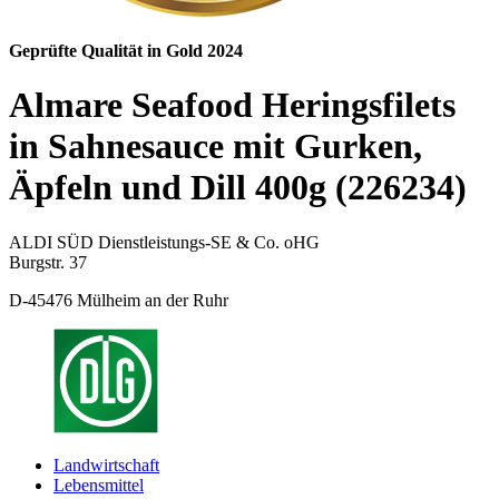
Geprüfte Qualität in Gold 2024
Almare Seafood Heringsfilets
in Sahnesauce mit Gurken,
Äpfeln und Dill 400g (226234)
ALDI SÜD Dienstleistungs-SE & Co. oHG
Burgstr. 37
D-45476 Mülheim an der Ruhr
Landwirtschaft
Lebensmittel