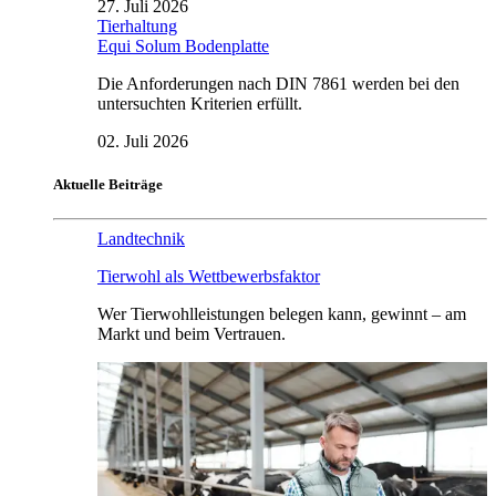
27. Juli 2026
Tierhaltung
Equi Solum Bodenplatte
Die Anforderungen nach DIN 7861 werden bei den
untersuchten Kriterien erfüllt.
02. Juli 2026
Aktuelle Beiträge
Landtechnik
Tierwohl als Wettbewerbsfaktor
Wer Tierwohlleistungen belegen kann, gewinnt – am
Markt und beim Vertrauen.