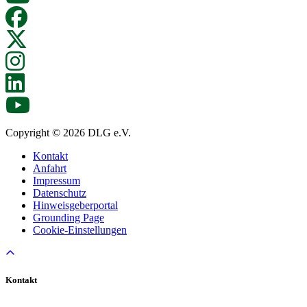
Copyright © 2026 DLG e.V.
Kontakt
Anfahrt
Impressum
Datenschutz
Hinweisgeberportal
Grounding Page
Cookie-Einstellungen
Kontakt