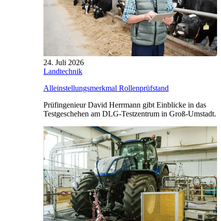
24. Juli 2026
Landtechnik
Alleinstellungsmerkmal Rollenprüfstand
Prüfingenieur David Herrmann gibt Einblicke in das
Testgeschehen am DLG-Testzentrum in Groß-Umstadt.