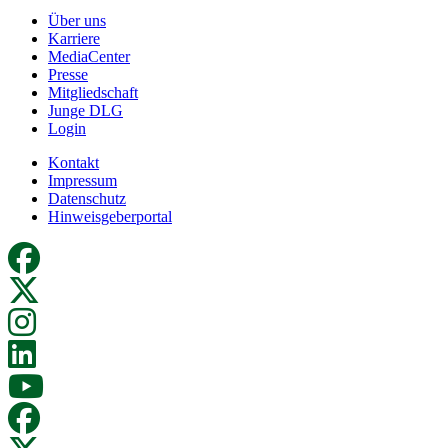
Über uns
Karriere
MediaCenter
Presse
Mitgliedschaft
Junge DLG
Login
Kontakt
Impressum
Datenschutz
Hinweisgeberportal