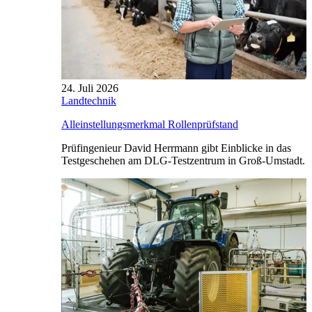
24. Juli 2026
Landtechnik
Alleinstellungsmerkmal Rollenprüfstand
Prüfingenieur David Herrmann gibt Einblicke in das
Testgeschehen am DLG-Testzentrum in Groß-Umstadt.