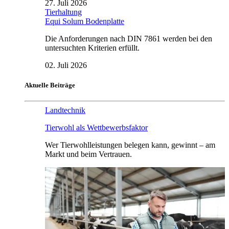
27. Juli 2026
Tierhaltung
Equi Solum Bodenplatte
Die Anforderungen nach DIN 7861 werden bei den
untersuchten Kriterien erfüllt.
02. Juli 2026
Aktuelle Beiträge
Landtechnik
Tierwohl als Wettbewerbsfaktor
Wer Tierwohlleistungen belegen kann, gewinnt – am
Markt und beim Vertrauen.