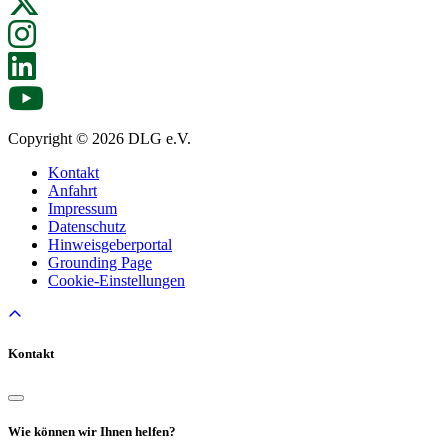
Copyright © 2026 DLG e.V.
Kontakt
Anfahrt
Impressum
Datenschutz
Hinweisgeberportal
Grounding Page
Cookie-Einstellungen
Kontakt
Wie können wir Ihnen helfen?