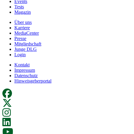
Events
Tests
Magazin
Über uns
Karriere
MediaCenter
Presse
Mitgliedschaft
Junge DLG
Login
Kontakt
Impressum
Datenschutz
Hinweisgeberportal