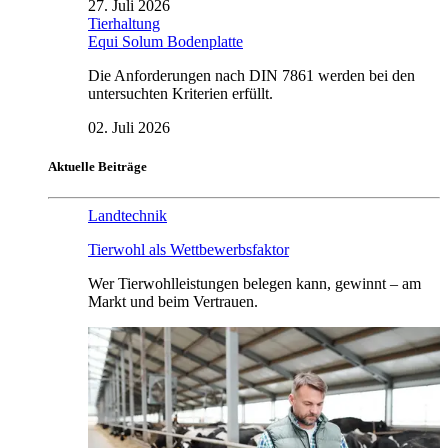
27. Juli 2026
Tierhaltung
Equi Solum Bodenplatte
Die Anforderungen nach DIN 7861 werden bei den
untersuchten Kriterien erfüllt.
02. Juli 2026
Aktuelle Beiträge
Landtechnik
Tierwohl als Wettbewerbsfaktor
Wer Tierwohlleistungen belegen kann, gewinnt – am
Markt und beim Vertrauen.