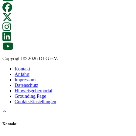
Copyright © 2026 DLG e.V.
Kontakt
Anfahrt
Impressum
Datenschutz
Hinweisgeberportal
Grounding Page
Cookie-Einstellungen
Kontakt