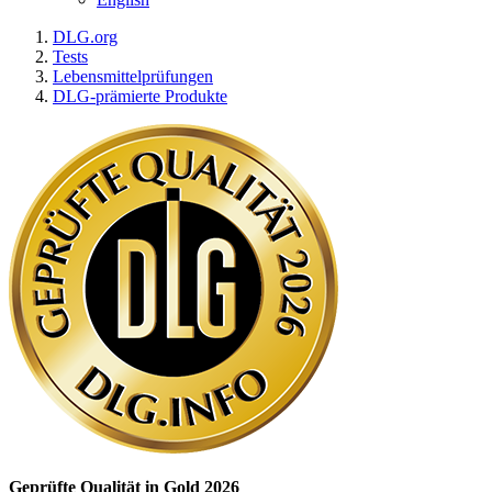
DLG.org
Tests
Lebensmittelprüfungen
DLG-prämierte Produkte
Geprüfte Qualität in Gold 2026