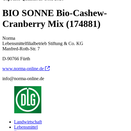
BIO SONNE Bio-Cashew-
Cranberry Mix (174881)
Norma
Lebensmittelfilialbetrieb Stiftung & Co. KG
Manfred-Roth-Str. 7
D-90766 Fürth
www.norma-online.de
info@norma-online.de
Landwirtschaft
Lebensmittel