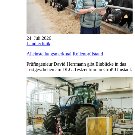
24. Juli 2026
Landtechnik
Alleinstellungsmerkmal Rollenprüfstand
Prüfingenieur David Herrmann gibt Einblicke in das
Testgeschehen am DLG-Testzentrum in Groß-Umstadt.