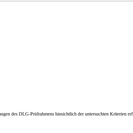
gen des DLG-Prüfrahmens hinsichtlich der untersuchten Kriterien erfü