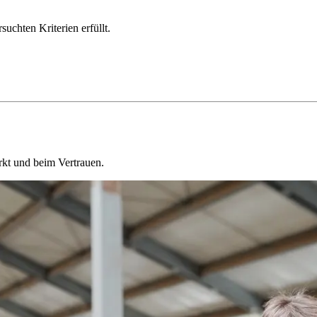
chten Kriterien erfüllt.
kt und beim Vertrauen.