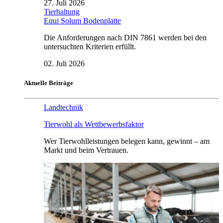
27. Juli 2026
Tierhaltung
Equi Solum Bodenplatte
Die Anforderungen nach DIN 7861 werden bei den
untersuchten Kriterien erfüllt.
02. Juli 2026
Aktuelle Beiträge
Landtechnik
Tierwohl als Wettbewerbsfaktor
Wer Tierwohlleistungen belegen kann, gewinnt – am
Markt und beim Vertrauen.