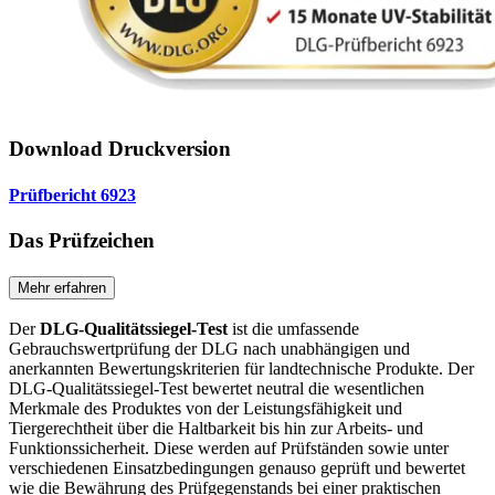
Download Druckversion
Prüfbericht 6923
Das Prüfzeichen
Mehr erfahren
Der
DLG-Qualitätssiegel-Test
ist die umfassende
Gebrauchswertprüfung der DLG nach unabhängigen und
anerkannten Bewertungskriterien für landtechnische Produkte. Der
DLG-Qualitäts­siegel-Test bewertet neutral die wesentlichen
Merkmale des Produktes von der Leistungsfähigkeit und
Tiergerechtheit über die Haltbarkeit bis hin zur Arbeits- und
Funktionssicherheit. Diese werden auf Prüfständen sowie unter
verschiedenen Einsatzbedingungen genauso geprüft und bewertet
wie die Bewährung des Prüfgegenstands bei einer praktischen