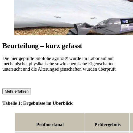
Beurteilung – kurz gefasst
Die hier geprüfte Silofolie agrifol® wurde im Labor auf auf
mechanische, physika­lische sowie chemische Eigenschaften
untersucht und die Alterungs­eigenschaften wurden überprüft.
Mehr erfahren
Tabelle 1: Ergebnisse im Überblick
Prüfmerkmal
Prüfergebnis