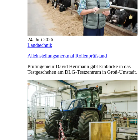
24. Juli 2026
Landtechnik
Alleinstellungsmerkmal Rollenprüfstand
Prüfingenieur David Herrmann gibt Einblicke in das
Testgeschehen am DLG-Testzentrum in Groß-Umstadt.