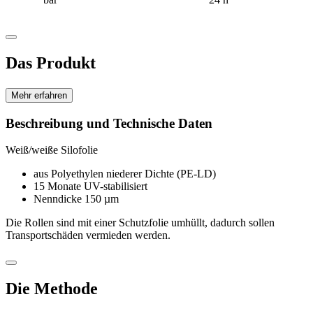
Das Produkt
Mehr erfahren
Beschreibung und Technische Daten
Weiß/weiße Silofolie
aus Poly­ethylen niederer Dichte (PE-LD)
15 Monate UV-stabilisiert
Nenndicke 150 µm
Die Rollen sind mit einer Schutz­folie umhüllt, dadurch sollen
Transportschäden vermieden werden.
Die Methode