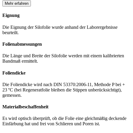
Mehr erfahren
Eignung
Die Eignung der Silofolie wurde anhand der Laborergebnisse
beurteilt.
Folienabmessungen
Die Länge und Breite der Silofolie werden mit einem kalibrierten
Bandmaß ermittelt.
Foliendicke
Die Foliendicke wird nach DIN 53370:2006-11, Methode P bei +
23 °C (bei Regeneratfolie bleiben die Stippen unberücksichtigt),
gemessen.
Materialbeschaffenheit
Es wird optisch überprüft, ob die Folie eine gleichmäßig deckende
Einfärbung hat und frei von Schlieren und Poren ist.