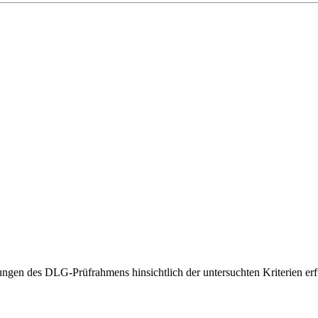
gen des DLG-Prüfrahmens hinsichtlich der untersuchten Kriterien erfü