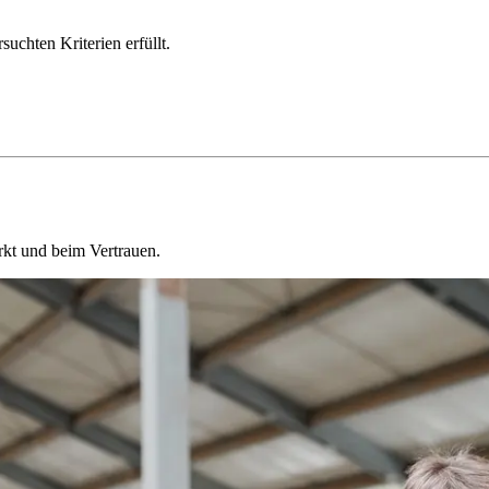
chten Kriterien erfüllt.
kt und beim Vertrauen.