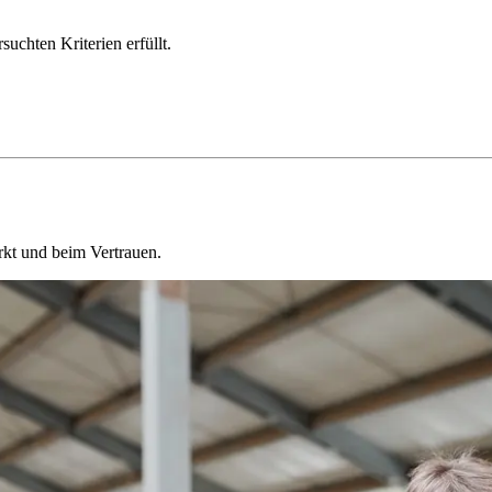
chten Kriterien erfüllt.
kt und beim Vertrauen.