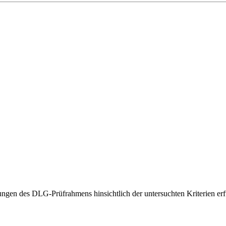
gen des DLG-Prüfrahmens hinsichtlich der untersuchten Kriterien erfü