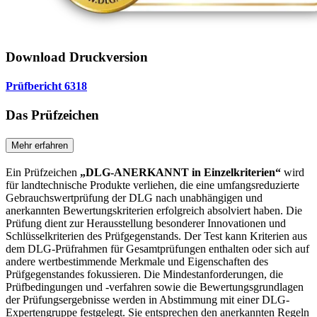
Download Druckversion
Prüfbericht 6318
Das Prüfzeichen
Mehr erfahren
Ein Prüfzeichen
„DLG-ANERKANNT in Einzelkriterien“
wird
für landtechnische Produkte verliehen, die eine umfangsreduzierte
Gebrauchswertprüfung der DLG nach unabhängigen und
anerkannten Bewertungskriterien erfolgreich absolviert haben. Die
Prüfung dient zur Herausstellung besonderer Innovationen und
Schlüsselkriterien des Prüfgegenstands. Der Test kann Kriterien aus
dem DLG-Prüfrahmen für Gesamtprüfungen enthalten oder sich auf
andere wertbestimmende Merkmale und Eigenschaften des
Prüfgegenstandes fokussieren. Die Mindestanforderungen, die
Prüfbedingungen und -verfahren sowie die Bewertungsgrundlagen
der Prüfungsergebnisse werden in Abstimmung mit einer DLG-
Expertengruppe festgelegt. Sie entsprechen den anerkannten Regeln