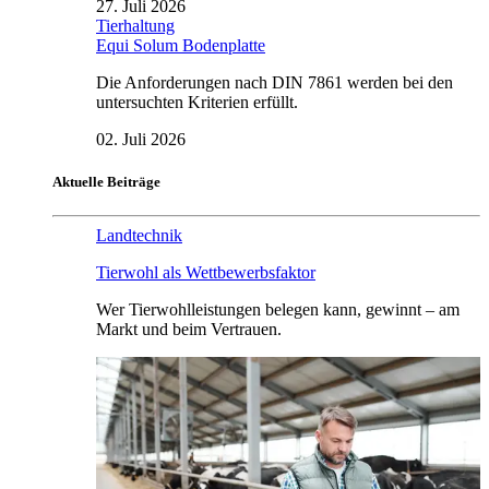
27. Juli 2026
Tierhaltung
Equi Solum Bodenplatte
Die Anforderungen nach DIN 7861 werden bei den
untersuchten Kriterien erfüllt.
02. Juli 2026
Aktuelle Beiträge
Landtechnik
Tierwohl als Wettbewerbsfaktor
Wer Tierwohlleistungen belegen kann, gewinnt – am
Markt und beim Vertrauen.