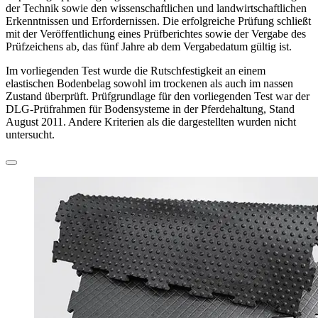
der Technik sowie den wissenschaftlichen und landwirtschaftlichen
Erkenntnissen und Erfordernissen. Die erfolgreiche Prüfung schließt
mit der Veröffentlichung eines Prüfberichtes sowie der Vergabe des
Prüfzeichens ab, das fünf Jahre ab dem Vergabedatum gültig ist.
Im vorliegenden Test wurde die Rutschfestigkeit an einem
elastischen Bodenbelag sowohl im ­trockenen als auch im nassen
Zustand überprüft. Prüfgrundlage für den vorliegenden Test war der
DLG-Prüfrahmen für Bodensysteme in der Pferdehaltung, Stand
August 2011. Andere Kriterien als die dargestellten wurden nicht
untersucht.