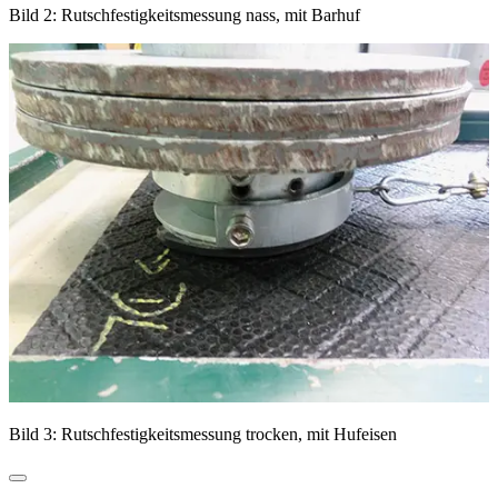
Bild 2: Rutschfestigkeitsmessung nass, mit Barhuf
Bild 3: Rutschfestigkeitsmessung trocken, mit Hufeisen