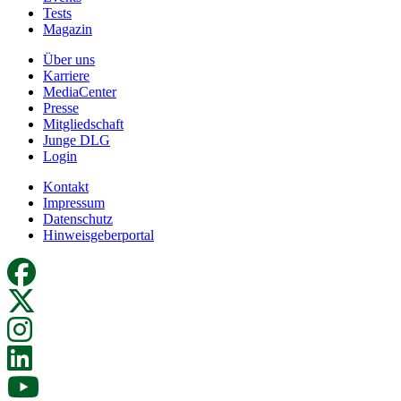
Tests
Magazin
Über uns
Karriere
MediaCenter
Presse
Mitgliedschaft
Junge DLG
Login
Kontakt
Impressum
Datenschutz
Hinweisgeberportal