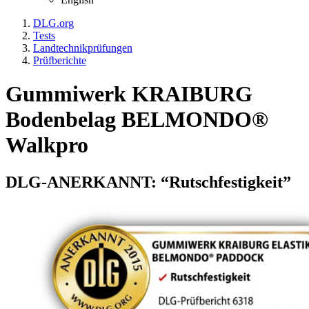
DLG.org
Tests
Landtechnikprüfungen
Prüfberichte
Gummiwerk KRAIBURG
Bodenbelag BELMONDO®
Walkpro
DLG-ANERKANNT: “Rutschfestigkeit”