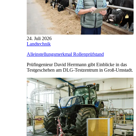
24. Juli 2026
Landtechnik
Alleinstellungsmerkmal Rollenprüfstand
Prüfingenieur David Herrmann gibt Einblicke in das
Testgeschehen am DLG-Testzentrum in Groß-Umstadt.