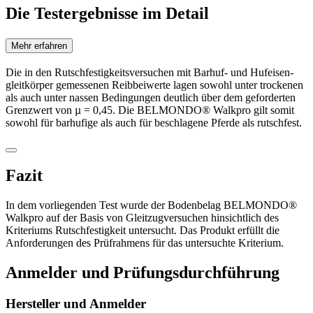
Die Testergebnisse im Detail
Mehr erfahren
Die in den Rutschfestigkeitsver­suchen mit Barhuf- und Hufeisen­
gleitkörper gemessenen Reib­beiwerte lagen sowohl unter trockenen
als auch unter nassen ­Bedingungen deutlich über dem geforderten
Grenzwert von µ = 0,45. Die BELMONDO® Walkpro gilt somit
sowohl für barhufige als auch für beschlagene Pferde als rutschfest.
Fazit
In dem vorliegenden Test wurde der Bodenbelag BELMONDO®
Walkpro auf der Basis von Gleitzugversuchen hinsichtlich des
Kriteriums Rutschfestigkeit untersucht. Das Produkt erfüllt die
Anforderungen des Prüfrahmens für das untersuchte Kriterium.
Anmelder und Prüfungsdurchführung
Hersteller und Anmelder