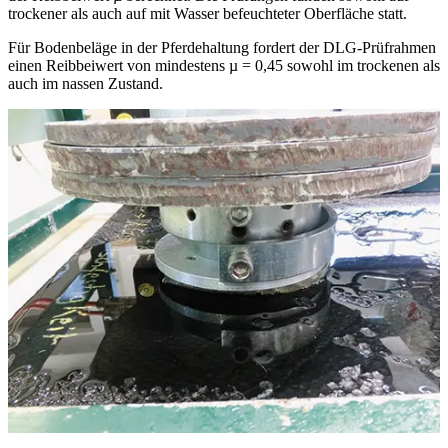
trockener als auch auf mit Wasser befeuchteter Oberfläche statt.
Für Bodenbeläge in der Pferde­haltung fordert der DLG-Prüfrahmen
einen Reibbeiwert von mindestens µ = 0,45 sowohl im trockenen als
auch im nassen Zustand.