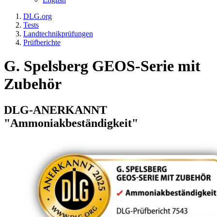
DLG.org
Tests
Landtechnikprüfungen
Prüfberichte
G. Spelsberg GEOS-Serie mit
Zubehör
DLG-ANERKANNT
"Ammoniakbeständigkeit"