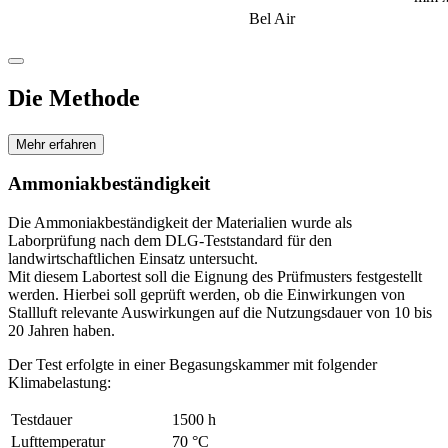
Bel Air
Die Methode
Mehr erfahren
Ammoniakbeständigkeit
Die Ammoniakbeständigkeit der Materialien wurde als
Laborprüfung nach dem DLG-Teststandard für den
landwirtschaftlichen Einsatz untersucht.
Mit diesem Labortest soll die Eignung des Prüfmusters festgestellt
werden. Hierbei soll geprüft werden, ob die Einwirkungen von
Stallluft relevante Auswirkungen auf die Nutzungsdauer von 10 bis
20 Jahren haben.
Der Test erfolgte in einer Begasungskammer mit folgender
Klimabelastung:
Testdauer
1500 h
Lufttemperatur
70 °C