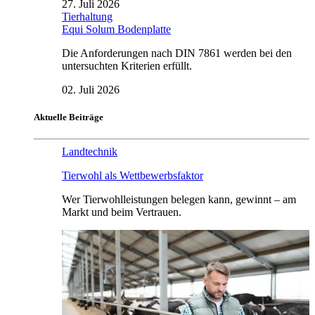
27. Juli 2026
Tierhaltung
Equi Solum Bodenplatte
Die Anforderungen nach DIN 7861 werden bei den
untersuchten Kriterien erfüllt.
02. Juli 2026
Aktuelle Beiträge
Landtechnik
Tierwohl als Wettbewerbsfaktor
Wer Tierwohlleistungen belegen kann, gewinnt – am
Markt und beim Vertrauen.