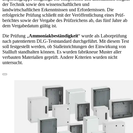
der Technik sowie den wissenschaft­lichen und
landwirtschaftlichen Erkenntnissen und Erfordernissen. Die
erfolgreiche Prüfung schließt mit der Veröffent­lichung eines Prüf­
berichtes sowie der Vergabe des Prüfzeichens ab, das fünf Jahre ab
dem Vergabedatum gültig ist.
Die Prüfung „
Ammoniakbeständigkeit
“ wurde als Laborprüfung
nach patentiertem DLG-Teststandard durchgeführt. Mit diesem Test
soll festgestellt werden, ob Stalleinrichtungen der Einwirkung von
Stallluft standhalten können. Es wurden fabrikneue Muster aller
verbauten Materialien geprüft. Andere Kriterien wurden nicht
untersucht.