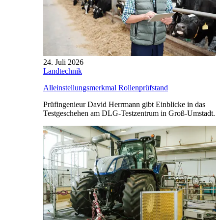
24. Juli 2026
Landtechnik
Alleinstellungsmerkmal Rollenprüfstand
Prüfingenieur David Herrmann gibt Einblicke in das
Testgeschehen am DLG-Testzentrum in Groß-Umstadt.