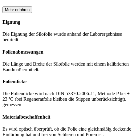
Mehr erfahren
Eignung
Die Eignung der Silofolie wurde anhand der Laborergebnisse
beurteilt.
Folienabmessungen
Die Länge und Breite der Silofolie werden mit einem kalibrierten
Bandmaß ermittelt.
Foliendicke
Die Foliendicke wird nach DIN 53370:2006-11, Methode P bei +
23 °C (bei Regeneratfolie bleiben die Stippen unberücksichtigt),
gemessen.
Materialbeschaffenheit
Es wird optisch überprüft, ob die Folie eine gleichmäßig deckende
Einfärbung hat und frei von Schlieren und Poren ist.