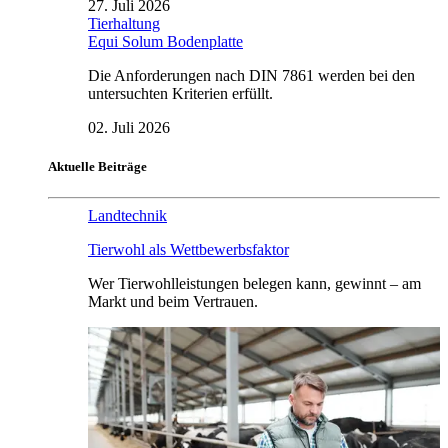
27. Juli 2026
Tierhaltung
Equi Solum Bodenplatte
Die Anforderungen nach DIN 7861 werden bei den
untersuchten Kriterien erfüllt.
02. Juli 2026
Aktuelle Beiträge
Landtechnik
Tierwohl als Wettbewerbsfaktor
Wer Tierwohlleistungen belegen kann, gewinnt – am
Markt und beim Vertrauen.