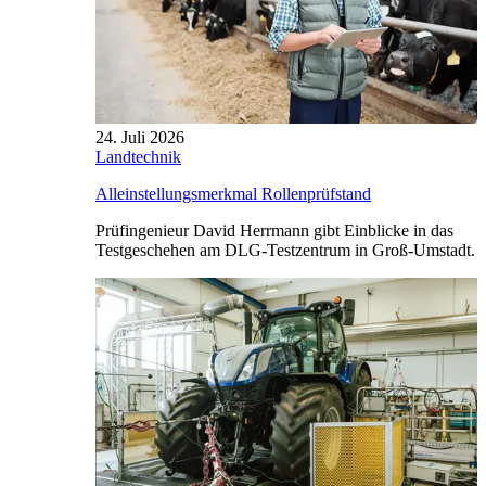
24. Juli 2026
Landtechnik
Alleinstellungsmerkmal Rollenprüfstand
Prüfingenieur David Herrmann gibt Einblicke in das
Testgeschehen am DLG-Testzentrum in Groß-Umstadt.