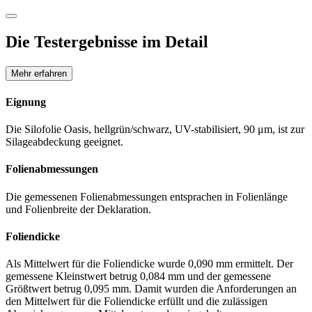
Die Testergebnisse im Detail
Mehr erfahren
Eignung
Die Silofolie Oasis, hellgrün/schwarz, UV-stabilisiert, 90 μm, ist zur
Silageabdeckung geeignet.
Folienabmessungen
Die gemessenen Folienabmessungen entsprachen in Folienlänge
und Folienbreite der Deklaration.
Foliendicke
Als Mittelwert für die Foliendicke wurde 0,090 mm ermittelt. Der
gemessene Kleinstwert betrug 0,084 mm und der gemessene
Größtwert betrug 0,095 mm. Damit wurden die Anforderungen an
den Mittelwert für die Foliendicke erfüllt und die zulässigen