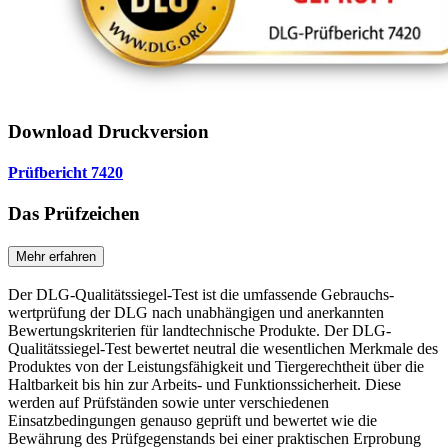
Download Druckversion
Prüfbericht 7420
Das Prüfzeichen
Mehr erfahren
Der DLG-Qualitätssiegel-Test ist die umfassende Gebrauchs­
wertprüfung der DLG nach unabhängigen und anerkannten
Bewertungskriterien für landtechnische Produkte. Der DLG-
Qualitätssiegel-Test bewertet neutral die wesentlichen Merkmale des
Produktes von der Leistungsfähigkeit und Tiergerechtheit über die
Haltbarkeit bis hin zur Arbeits- und Funktionssicherheit. Diese
werden auf Prüfständen sowie unter verschiedenen
Einsatzbedingungen genauso geprüft und bewertet wie die
Bewährung des Prüfgegenstands bei einer prak­tischen Erprobung