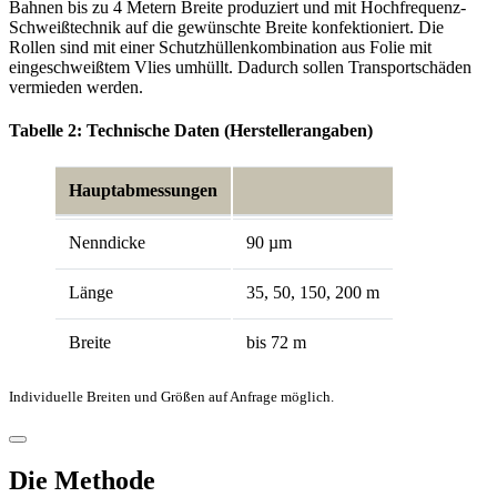
Bahnen bis zu 4 Metern Breite produziert und mit Hochfrequenz-
Schweißtechnik auf die gewünschte Breite konfektioniert. Die
Rollen sind mit einer Schutzhüllenkombi­nation aus Folie mit
eingeschweißtem Vlies umhüllt. Dadurch sollen Transportschäden
vermieden werden.
Tabelle 2: Technische Daten (Herstellerangaben)
Hauptabmessungen
Nenndicke
90 µm
Länge
35, 50, 150, 200 m
Breite
bis 72 m
Individuelle Breiten und Größen auf Anfrage möglich.
Die Methode