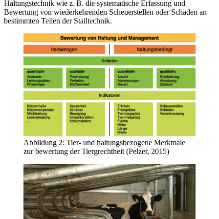
Haltungstechnik wie z. B. die systematische Erfassung und
Bewertung von wiederkehrenden Scheuerstellen oder Schäden an
bestimmten Teilen der Stalltechnik.
Abbildung 2: Tier- und haltungsbezogene Merkmale
zur bewertung der Tiergrechtheit (Pelzer, 2015)