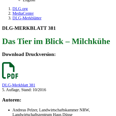
DLG.org
MediaCenter
DLG-Merkblätter
DLG-MERKBLATT 381
Das Tier im Blick – Milchkühe
Download Druckversion:
DLG-Merkblatt 381
5. Auflage, Stand: 10/2016
Autoren:
Andreas Pelzer, Landwirtschaftskammer NRW,
Landwirtschaftszentrum Haus Düsse