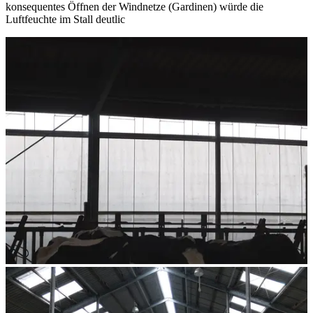
konsequentes Öffnen der Windnetze (Gardinen) würde die
Luftfeuchte im Stall deutlic