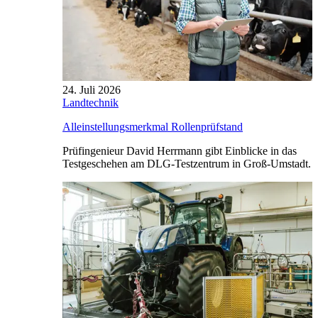
24. Juli 2026
Landtechnik
Alleinstellungsmerkmal Rollenprüfstand
Prüfingenieur David Herrmann gibt Einblicke in das
Testgeschehen am DLG-Testzentrum in Groß-Umstadt.