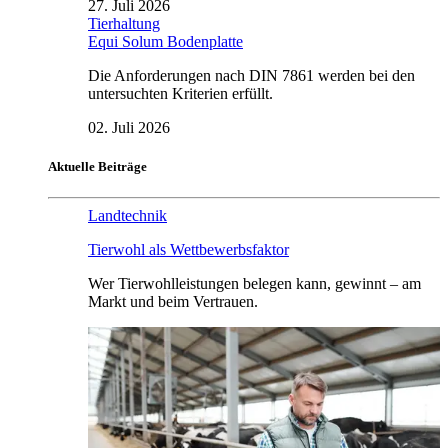
27. Juli 2026
Tierhaltung
Equi Solum Bodenplatte
Die Anforderungen nach DIN 7861 werden bei den
untersuchten Kriterien erfüllt.
02. Juli 2026
Aktuelle Beiträge
Landtechnik
Tierwohl als Wettbewerbsfaktor
Wer Tierwohlleistungen belegen kann, gewinnt – am
Markt und beim Vertrauen.