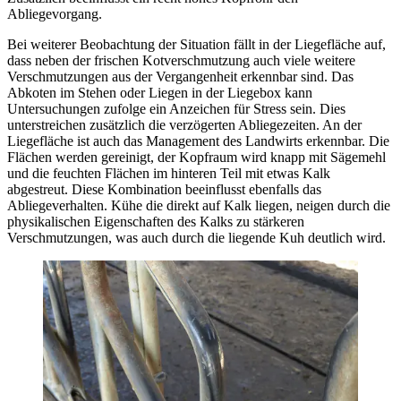
Abliegevorgang.
Bei weiterer Beobachtung der Situation fällt in der Liegefläche auf,
dass neben der frischen Kotverschmutzung auch viele weitere
Verschmutzungen aus der Vergangenheit erkennbar sind. Das
Abkoten im Stehen oder Liegen in der Liegebox kann
Untersuchungen zufolge ein Anzeichen für Stress sein. Dies
unterstreichen zusätzlich die verzögerten Abliegezeiten. An der
Liegefläche ist auch das Management des Landwirts erkennbar. Die
Flächen werden gereinigt, der Kopfraum wird knapp mit Sägemehl
und die feuchten Flächen im hinteren Teil mit etwas Kalk
abgestreut. Diese Kombination beeinflusst ebenfalls das
Abliegeverhalten. Kühe die direkt auf Kalk liegen, neigen durch die
physikalischen Eigenschaften des Kalks zu stärkeren
Verschmutzungen, was auch durch die liegende Kuh deutlich wird.