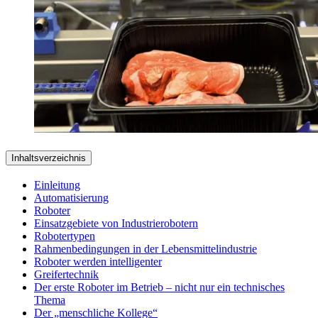
Inhaltsverzeichnis
Einleitung
Automatisierung
Roboter
Einsatzgebiete von Industrierobotern
Robotertypen
Rahmenbedingungen in der Lebensmittelindustrie
Roboter werden intelligenter
Greifertechnik
Der erste Roboter im Betrieb – nicht nur ein technisches
Thema
Der „menschliche Kollege“