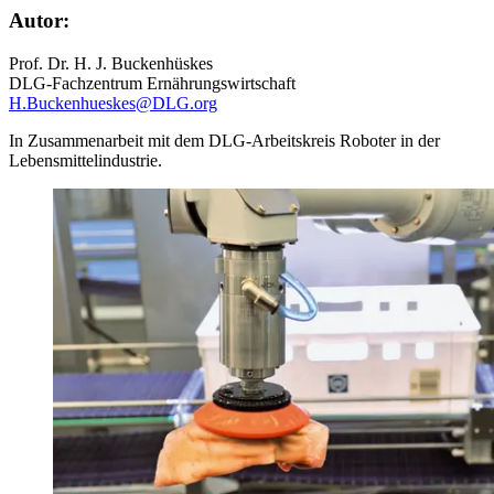
Autor:
Prof. Dr. H. J. Buckenhüskes
DLG-Fachzentrum Ernährungswirtschaft
H.Buckenhueskes@DLG.org
In Zusammenarbeit mit dem DLG-Arbeitskreis Roboter in der
Lebensmittelindustrie.