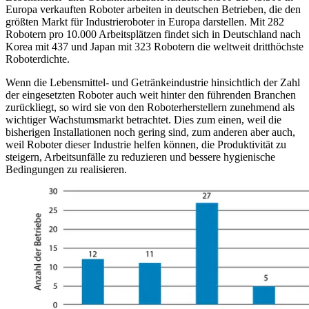
Europa verkauften Roboter arbeiten in deutschen Betrieben, die den
größten Markt für Industrieroboter in Europa darstellen. Mit 282
Robotern pro 10.000 Arbeitsplätzen findet sich in Deutschland nach
Korea mit 437 und Japan mit 323 Robotern die weltweit dritthöchste
Roboterdichte.
Wenn die Lebensmittel- und Getränkeindustrie hinsichtlich der Zahl
der eingesetzten Roboter auch weit hinter den führenden Branchen
zurückliegt, so wird sie von den Roboterherstellern zunehmend als
wichtiger Wachstumsmarkt betrachtet. Dies zum einen, weil die
bisherigen Installationen noch gering sind, zum anderen aber auch,
weil Roboter dieser Industrie helfen können, die Produktivität zu
steigern, Arbeitsunfälle zu reduzieren und bessere hygienische
Bedingungen zu realisieren.