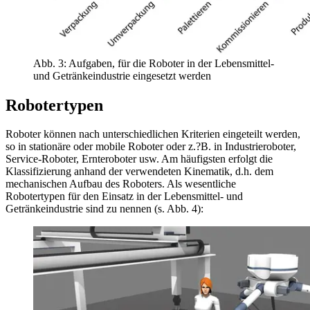
Abb. 3: Aufgaben, für die Roboter in der Lebensmittel-
und Getränkeindustrie eingesetzt werden
Robotertypen
Roboter können nach unterschiedlichen Kriterien eingeteilt werden,
so in stationäre oder mobile Roboter oder z.?B. in Industrieroboter,
Service-Roboter, Ernteroboter usw. Am häufigsten erfolgt die
Klassifizierung anhand der verwendeten Kinematik, d.h. dem
mechanischen Aufbau des Roboters. Als wesentliche
Robotertypen für den Einsatz in der Lebensmittel- und
Getränkeindustrie sind zu nennen (s. Abb. 4):