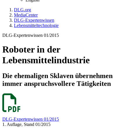
DLG.org
MediaCenter
DLG-Expertenwissen
Lebensmitteltechnologie
DLG-Expertenwissen 01/2015
Roboter in der
Lebensmittelindustrie
Die ehemaligen Sklaven übernehmen
immer anspruchsvollere Tätigkeiten
DLG-Expertenwissen 01/2015
1. Auflage, Stand 01/2015