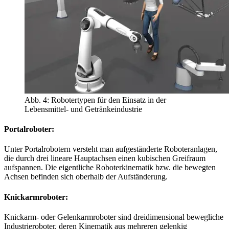
Abb. 4: Robotertypen für den Einsatz in der
Lebensmittel- und Getränkeindustrie
Portalroboter:
Unter Portalrobotern versteht man aufgeständerte Roboteranlagen,
die durch drei lineare Hauptachsen einen kubischen Greifraum
aufspannen. Die eigentliche Roboterkinematik bzw. die bewegten
Achsen befinden sich oberhalb der Aufständerung.
Knickarmroboter:
Knickarm- oder Gelenkarmroboter sind dreidimensional bewegliche
Industrieroboter, deren Kinematik aus mehreren gelenkig