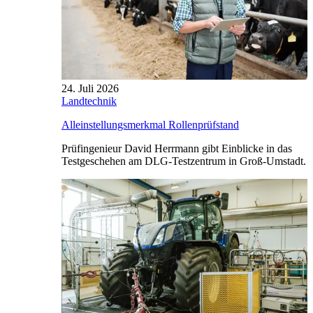
24. Juli 2026
Landtechnik
Alleinstellungsmerkmal Rollenprüfstand
Prüfingenieur David Herrmann gibt Einblicke in das
Testgeschehen am DLG-Testzentrum in Groß-Umstadt.