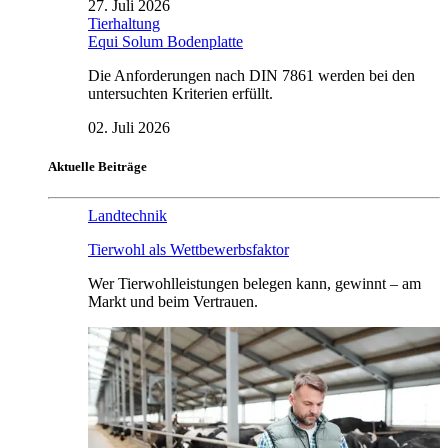
27. Juli 2026
Tierhaltung
Equi Solum Bodenplatte
Die Anforderungen nach DIN 7861 werden bei den
untersuchten Kriterien erfüllt.
02. Juli 2026
Aktuelle Beiträge
Landtechnik
Tierwohl als Wettbewerbsfaktor
Wer Tierwohlleistungen belegen kann, gewinnt – am
Markt und beim Vertrauen.