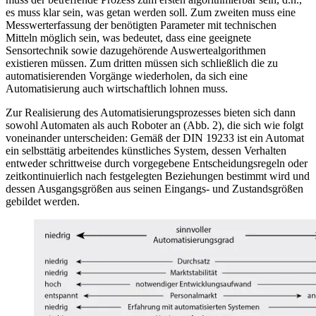
es muss klar sein, was getan werden soll. Zum zweiten muss eine
Messwerterfassung der benötigten Parameter mit technischen
Mitteln möglich sein, was bedeutet, dass eine geeignete
Sensortechnik sowie dazugehörende Auswertealgorithmen
existieren müssen. Zum dritten müssen sich schließlich die zu
automatisierenden Vorgänge wiederholen, da sich eine
Automatisierung auch wirtschaftlich lohnen muss.
Zur Realisierung des Automatisierungsprozesses bieten sich dann
sowohl Automaten als auch Roboter an (Abb. 2), die sich wie folgt
voneinander unterscheiden: Gemäß der DIN 19233 ist ein Automat
ein selbsttätig arbeitendes künstliches System, dessen Verhalten
entweder schrittweise durch vorgegebene Entscheidungsregeln oder
zeitkontinuierlich nach festgelegten Beziehungen bestimmt wird und
dessen Ausgangsgrößen aus seinen Eingangs- und Zustandsgrößen
gebildet werden.