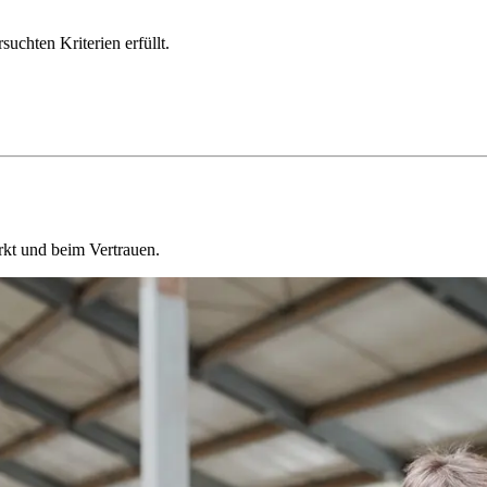
chten Kriterien erfüllt.
kt und beim Vertrauen.