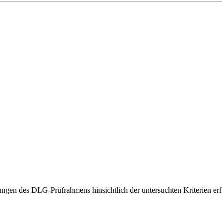
gen des DLG-Prüfrahmens hinsichtlich der untersuchten Kriterien erfü