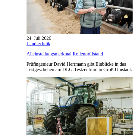
24. Juli 2026
Landtechnik
Alleinstellungsmerkmal Rollenprüfstand
Prüfingenieur David Herrmann gibt Einblicke in das
Testgeschehen am DLG-Testzentrum in Groß-Umstadt.