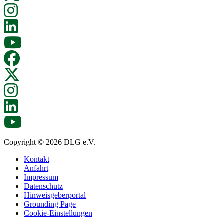
Copyright © 2026 DLG e.V.
Kontakt
Anfahrt
Impressum
Datenschutz
Hinweisgeberportal
Grounding Page
Cookie-Einstellungen