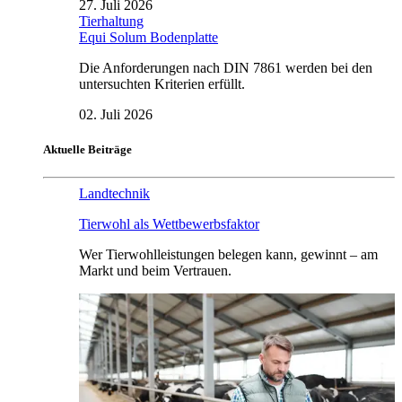
27. Juli 2026
Tierhaltung
Equi Solum Bodenplatte
Die Anforderungen nach DIN 7861 werden bei den
untersuchten Kriterien erfüllt.
02. Juli 2026
Aktuelle Beiträge
Landtechnik
Tierwohl als Wettbewerbsfaktor
Wer Tierwohlleistungen belegen kann, gewinnt – am
Markt und beim Vertrauen.