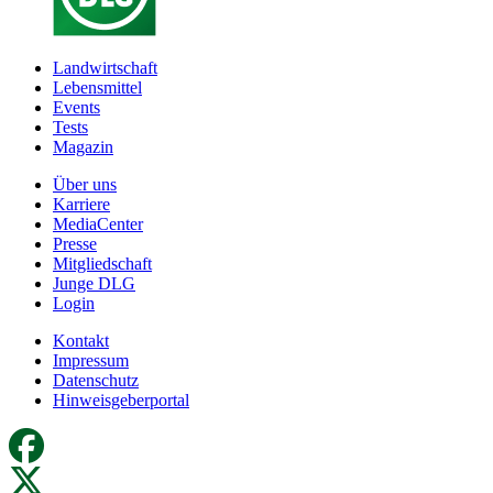
Landwirtschaft
Lebensmittel
Events
Tests
Magazin
Über uns
Karriere
MediaCenter
Presse
Mitgliedschaft
Junge DLG
Login
Kontakt
Impressum
Datenschutz
Hinweisgeberportal