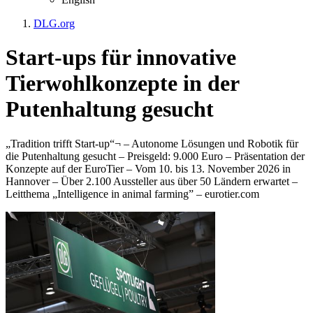
DLG.org
Start-ups für innovative
Tierwohlkonzepte in der
Putenhaltung gesucht
„Tradition trifft Start-up“¬ – Autonome Lösungen und Robotik für
die Putenhaltung gesucht – Preisgeld: 9.000 Euro – Präsentation der
Konzepte auf der EuroTier – Vom 10. bis 13. November 2026 in
Hannover – Über 2.100 Aussteller aus über 50 Ländern erwartet –
Leitthema „Intelligence in animal farming” – eurotier.com