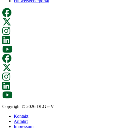
Hinweisgeberportal
Copyright © 2026 DLG e.V.
Kontakt
Anfahrt
Impressum