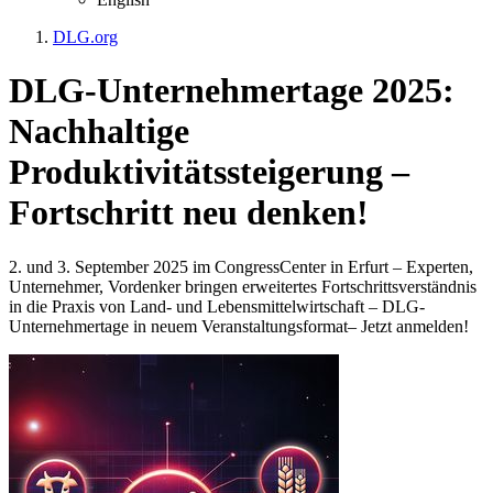
DLG.org
DLG-Unternehmertage 2025:
Nachhaltige
Produktivitätssteigerung –
Fortschritt neu denken!
2. und 3. September 2025 im CongressCenter in Erfurt – Experten,
Unternehmer, Vordenker bringen erweitertes Fortschrittsverständnis
in die Praxis von Land- und Lebensmittelwirtschaft – DLG-
Unternehmertage in neuem Veranstaltungsformat– Jetzt anmelden!