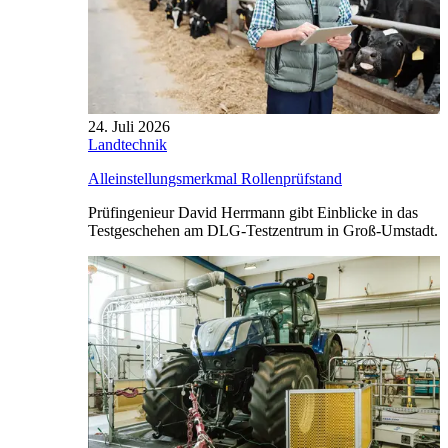
24. Juli 2026
Landtechnik
Alleinstellungsmerkmal Rollenprüfstand
Prüfingenieur David Herrmann gibt Einblicke in das
Testgeschehen am DLG-Testzentrum in Groß-Umstadt.