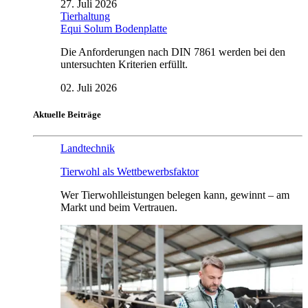
27. Juli 2026
Tierhaltung
Equi Solum Bodenplatte
Die Anforderungen nach DIN 7861 werden bei den
untersuchten Kriterien erfüllt.
02. Juli 2026
Aktuelle Beiträge
Landtechnik
Tierwohl als Wettbewerbsfaktor
Wer Tierwohlleistungen belegen kann, gewinnt – am
Markt und beim Vertrauen.