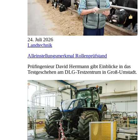
24. Juli 2026
Landtechnik
Alleinstellungsmerkmal Rollenprüfstand
Prüfingenieur David Herrmann gibt Einblicke in das
Testgeschehen am DLG-Testzentrum in Groß-Umstadt.