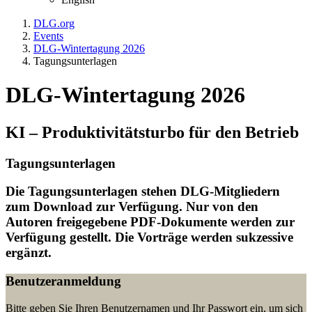
DLG.org
Events
DLG-Wintertagung 2026
Tagungsunterlagen
DLG-Wintertagung 2026
KI – Produktivitätsturbo für den Betrieb
Tagungsunterlagen
Die Tagungsunterlagen stehen DLG-Mitgliedern
zum Download zur Verfügung. Nur von den
Autoren freigegebene PDF-Dokumente werden zur
Verfügung gestellt. Die Vorträge werden sukzessive
ergänzt.
Benutzeranmeldung
Bitte geben Sie Ihren Benutzernamen und Ihr Passwort ein, um sich