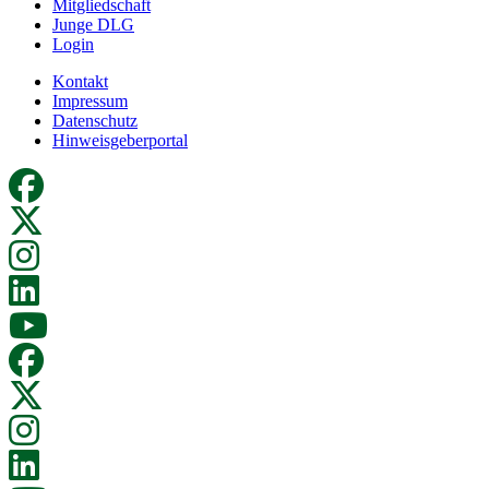
Mitgliedschaft
Junge DLG
Login
Kontakt
Impressum
Datenschutz
Hinweisgeberportal