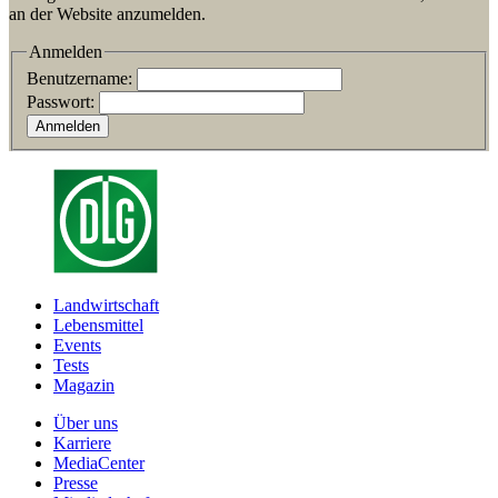
an der Website anzumelden.
Anmelden
Benutzername:
Passwort:
Landwirtschaft
Lebensmittel
Events
Tests
Magazin
Über uns
Karriere
MediaCenter
Presse