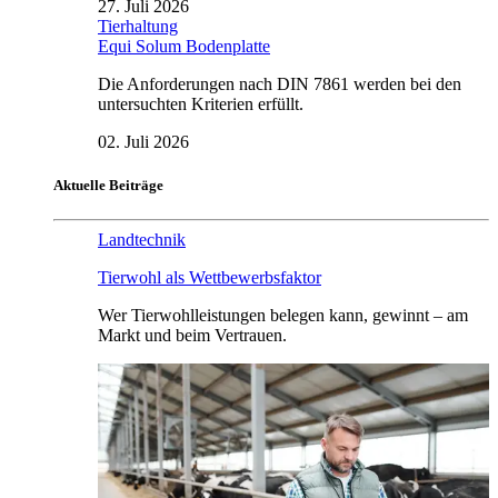
27. Juli 2026
Tierhaltung
Equi Solum Bodenplatte
Die Anforderungen nach DIN 7861 werden bei den
untersuchten Kriterien erfüllt.
02. Juli 2026
Aktuelle Beiträge
Landtechnik
Tierwohl als Wettbewerbsfaktor
Wer Tierwohlleistungen belegen kann, gewinnt – am
Markt und beim Vertrauen.