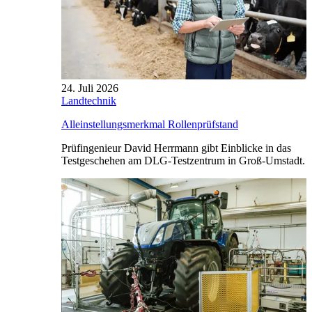
24. Juli 2026
Landtechnik
Alleinstellungsmerkmal Rollenprüfstand
Prüfingenieur David Herrmann gibt Einblicke in das
Testgeschehen am DLG-Testzentrum in Groß-Umstadt.