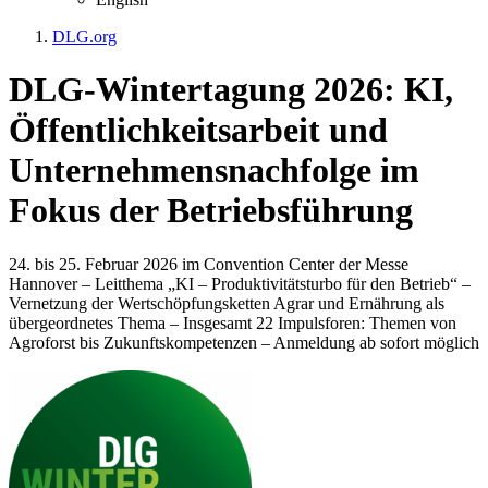
DLG.org
DLG-Wintertagung 2026: KI,
Öffentlichkeitsarbeit und
Unternehmensnachfolge im
Fokus der Betriebsführung
24. bis 25. Februar 2026 im Convention Center der Messe
Hannover – Leitthema „KI – Produktivitätsturbo für den Betrieb“ –
Vernetzung der Wertschöpfungsketten Agrar und Ernährung als
übergeordnetes Thema – Insgesamt 22 Impulsforen: Themen von
Agroforst bis Zukunftskompetenzen – Anmeldung ab sofort möglich