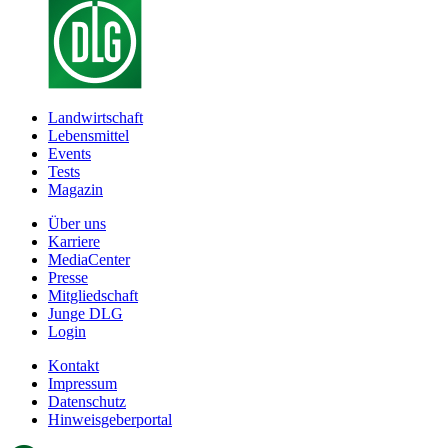
Landwirtschaft
Lebensmittel
Events
Tests
Magazin
Über uns
Karriere
MediaCenter
Presse
Mitgliedschaft
Junge DLG
Login
Kontakt
Impressum
Datenschutz
Hinweisgeberportal