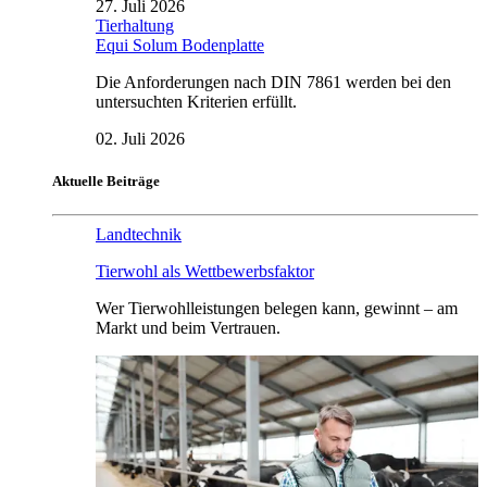
27. Juli 2026
Tierhaltung
Equi Solum Bodenplatte
Die Anforderungen nach DIN 7861 werden bei den
untersuchten Kriterien erfüllt.
02. Juli 2026
Aktuelle Beiträge
Landtechnik
Tierwohl als Wettbewerbsfaktor
Wer Tierwohlleistungen belegen kann, gewinnt – am
Markt und beim Vertrauen.