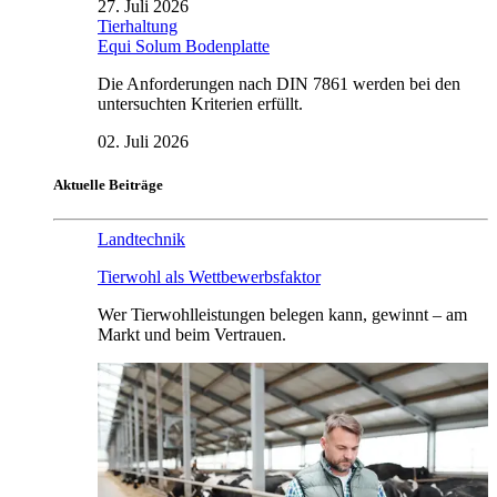
27. Juli 2026
Tierhaltung
Equi Solum Bodenplatte
Die Anforderungen nach DIN 7861 werden bei den
untersuchten Kriterien erfüllt.
02. Juli 2026
Aktuelle Beiträge
Landtechnik
Tierwohl als Wettbewerbsfaktor
Wer Tierwohlleistungen belegen kann, gewinnt – am
Markt und beim Vertrauen.