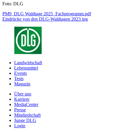
Foto: DLG
PM9_DLG Waldtage 2025_Fachprogramm.pdf
Eindrücke von den DLG-Waldtagen 2023.jpg
Landwirtschaft
Lebensmittel
Events
Tests
Magazin
Über uns
Karriere
MediaCenter
Presse
Mitgliedschaft
Junge DLG
Login