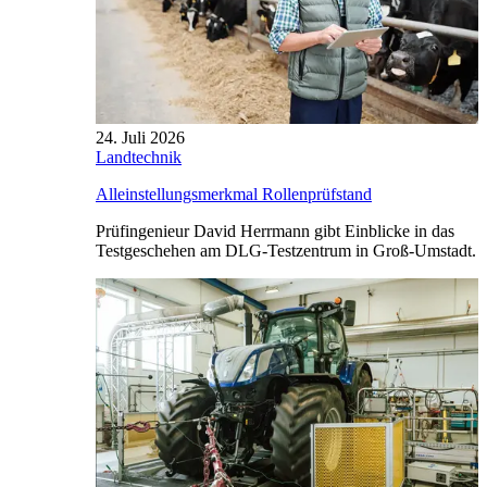
24. Juli 2026
Landtechnik
Alleinstellungsmerkmal Rollenprüfstand
Prüfingenieur David Herrmann gibt Einblicke in das
Testgeschehen am DLG-Testzentrum in Groß-Umstadt.