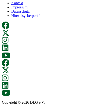
Kontakt
Impressum
Datenschutz
Hinweisgeberportal
Copyright © 2026 DLG e.V.