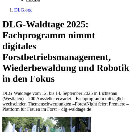
DLG.org
DLG-Waldtage 2025:
Fachprogramm nimmt
digitales
Forstbetriebsmanagement,
Wiederbewaldung und Robotik
in den Fokus
DLG-Waldtage vom 12. bis 14. September 2025 in Lichtenau
(Westfalen) – 200 Aussteller erwartet – Fachprogramm mit täglich
wechselnden Themenschwerpunkten –ForestNight feiert Premiere –
Plattform für Frauen im Forst – dlg-waldtage.de